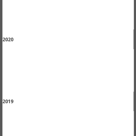
2020
2019