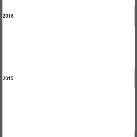
2016
2015