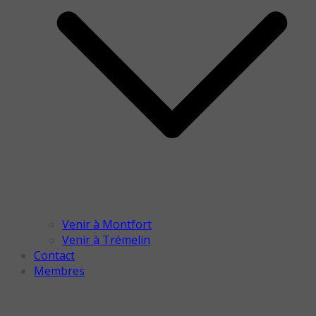
Venir à Montfort
Venir à Trémelin
Contact
Membres