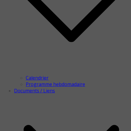
Calendrier
Programme hebdomadaire
Documents / Liens