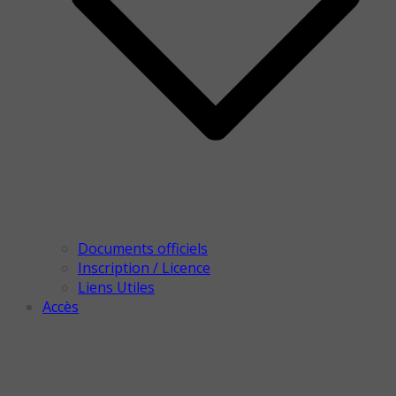
Documents officiels
Inscription / Licence
Liens Utiles
Accès