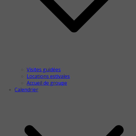
Visites guidées
Locations estivales
Accueil de groupe
Calendrier