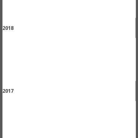
2018
2017