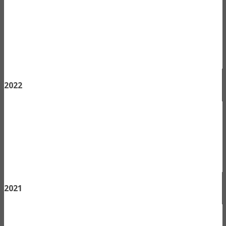
2022
2021