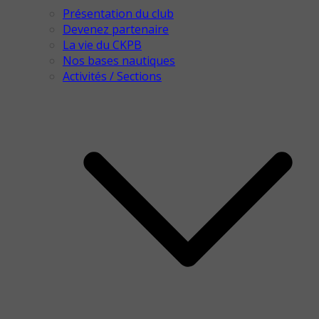
Présentation du club
Devenez partenaire
La vie du CKPB
Nos bases nautiques
Activités / Sections