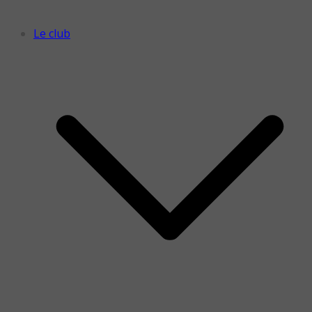
Le club