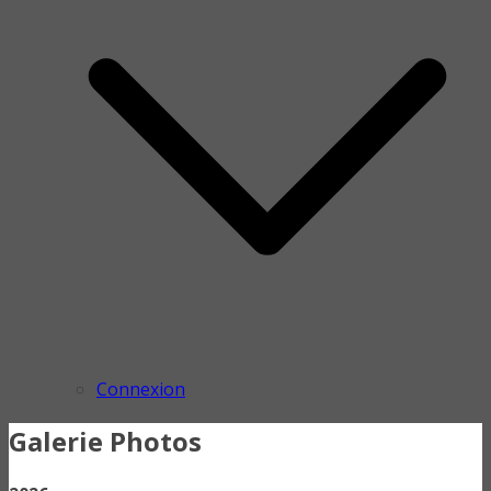
Connexion
Galerie Photos