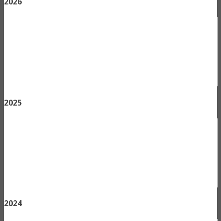
2026
2025
2024