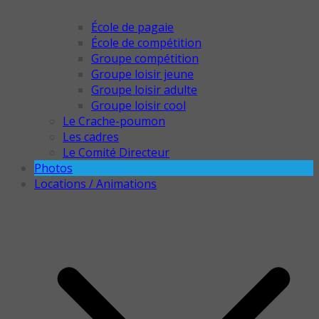
École de pagaie
École de compétition
Groupe compétition
Groupe loisir jeune
Groupe loisir adulte
Groupe loisir cool
Le Crache-poumon
Les cadres
Le Comité Directeur
Photos
Locations / Animations