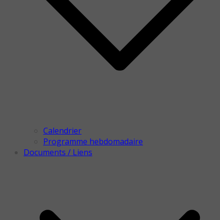
Calendrier
Programme hebdomadaire
Documents / Liens