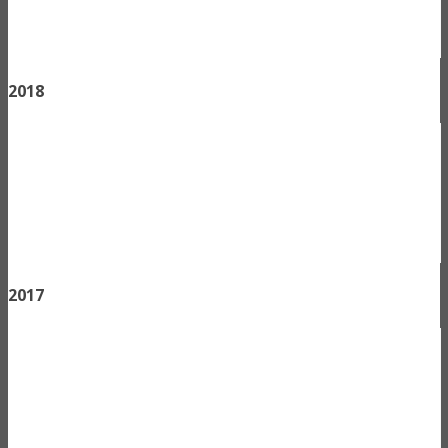
2018
2017