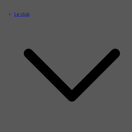
Le club