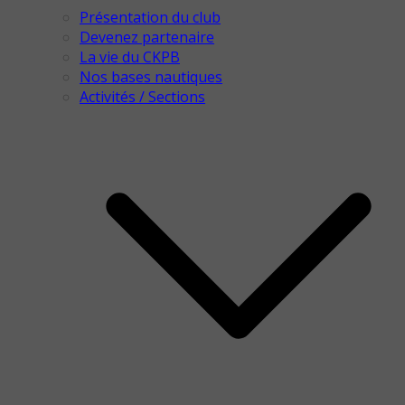
Présentation du club
Devenez partenaire
La vie du CKPB
Nos bases nautiques
Activités / Sections