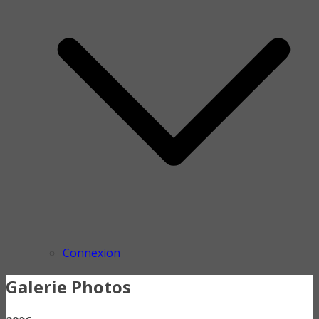
Connexion
Galerie Photos