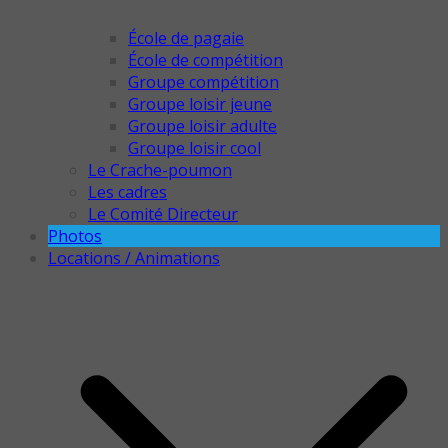
École de pagaie
École de compétition
Groupe compétition
Groupe loisir jeune
Groupe loisir adulte
Groupe loisir cool
Le Crache-poumon
Les cadres
Le Comité Directeur
Photos
Locations / Animations