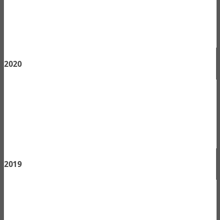
2020
2019