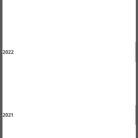
2022
2021