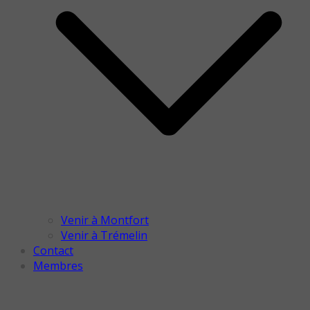
Venir à Montfort
Venir à Trémelin
Contact
Membres