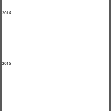
2016
2015