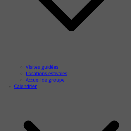
Visites guidées
Locations estivales
Accueil de groupe
Calendrier