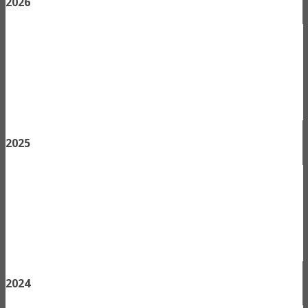
2026
2025
2024