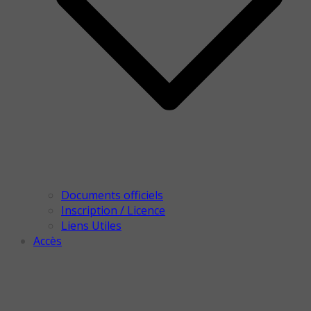
Documents officiels
Inscription / Licence
Liens Utiles
Accès