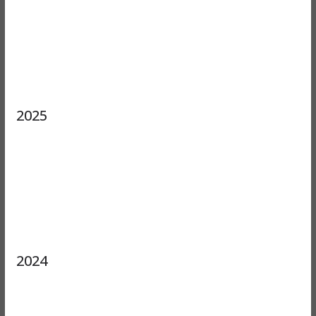
2025
2024