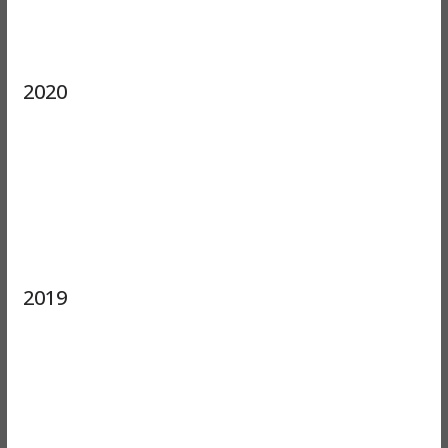
2020
2019