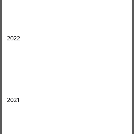
2022
2021