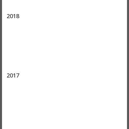
2018
2017