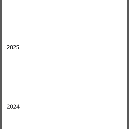
2025
2024