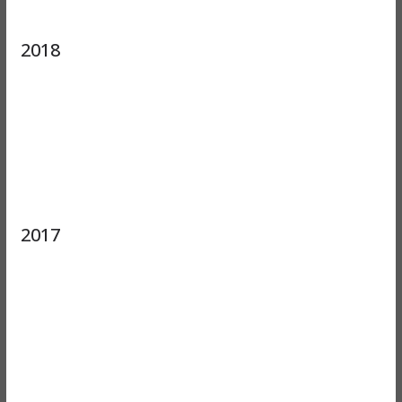
2018
2017