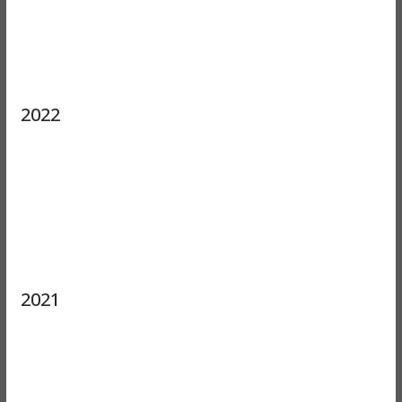
2022
2021