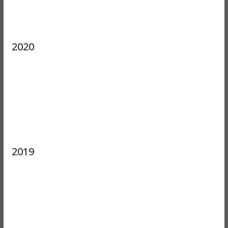
2020
2019