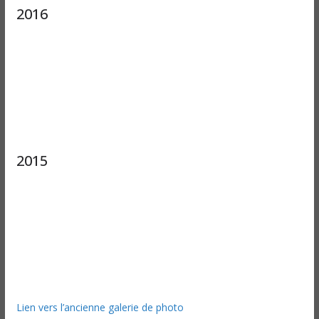
2016
2015
Lien vers l’ancienne galerie de photo