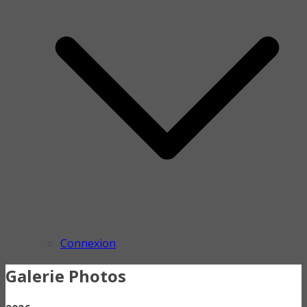
Connexion
Galerie Photos