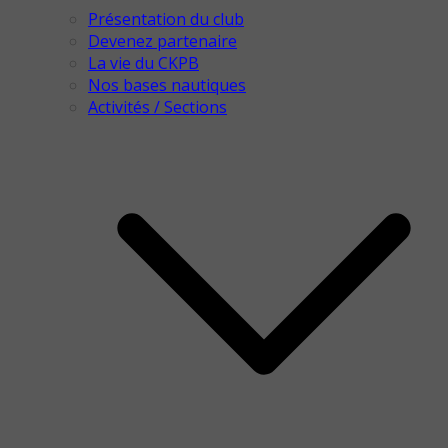
Présentation du club
Devenez partenaire
La vie du CKPB
Nos bases nautiques
Activités / Sections