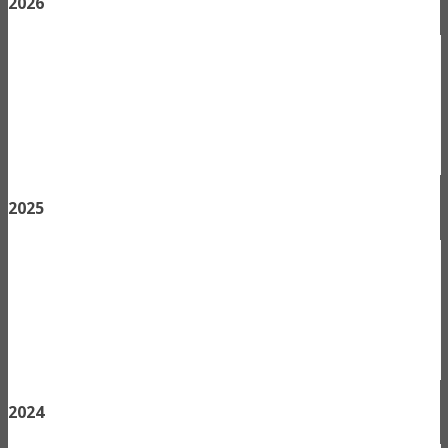
2026
2025
2024