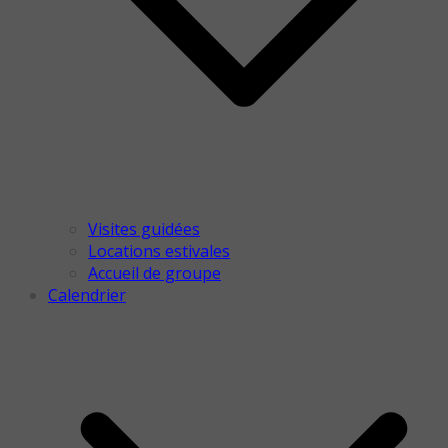
Visites guidées
Locations estivales
Accueil de groupe
Calendrier