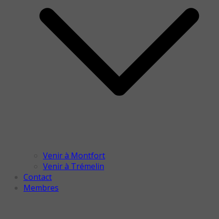
Venir à Montfort
Venir à Trémelin
Contact
Membres