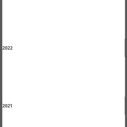
2022
2021