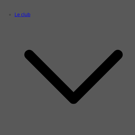
Le club