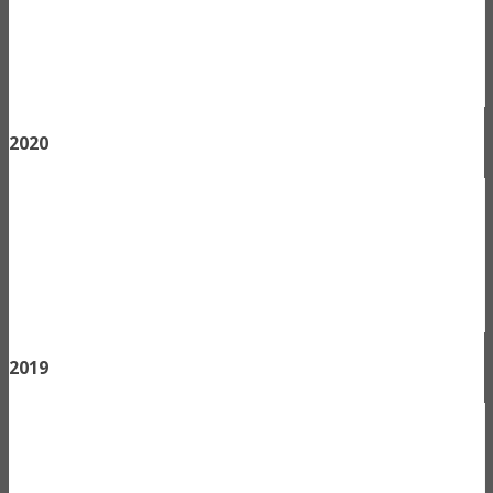
2020
2019