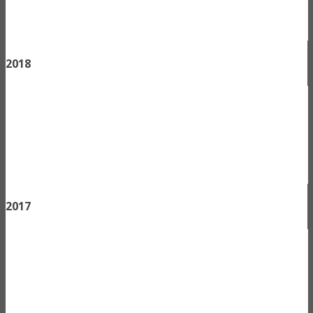
2018
2017