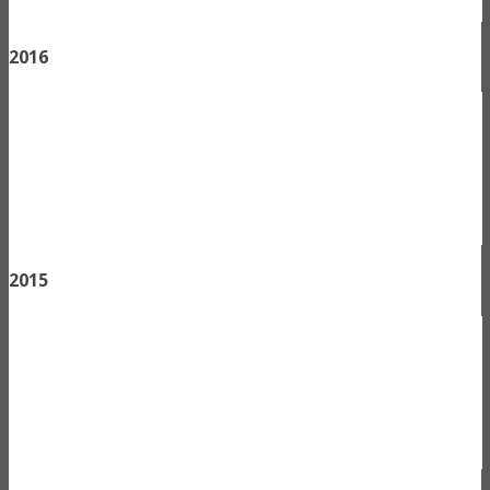
2016
2015