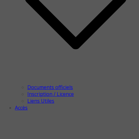
Documents officiels
Inscription / Licence
Liens Utiles
Accès