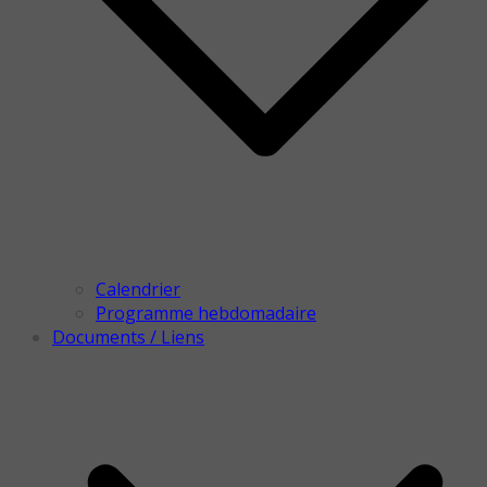
Calendrier
Programme hebdomadaire
Documents / Liens