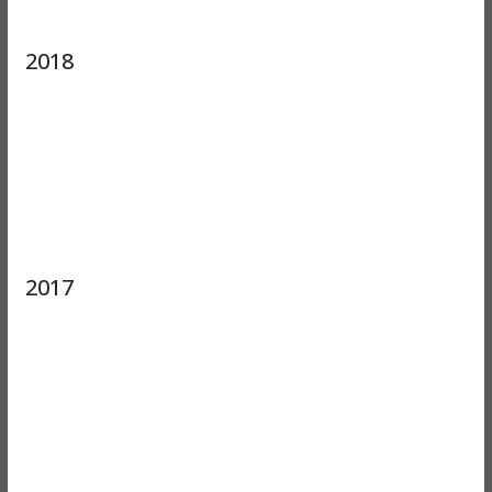
2018
2017