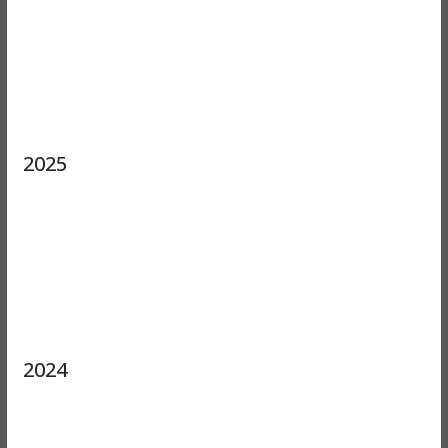
2025
2024