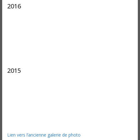
2016
2015
Lien vers l’ancienne galerie de photo