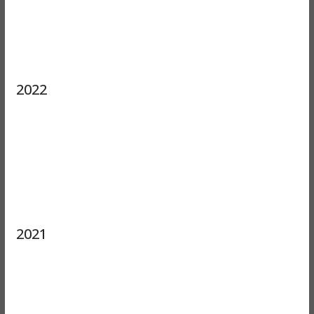
2022
2021