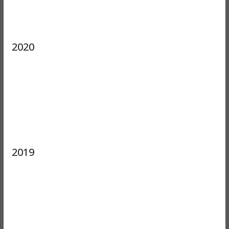
2020
2019