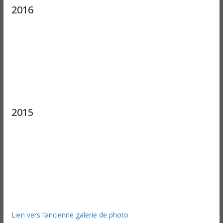
2016
2015
Lien vers l’ancienne galerie de photo