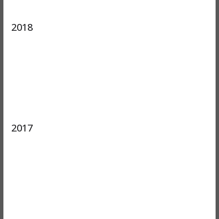
2018
2017