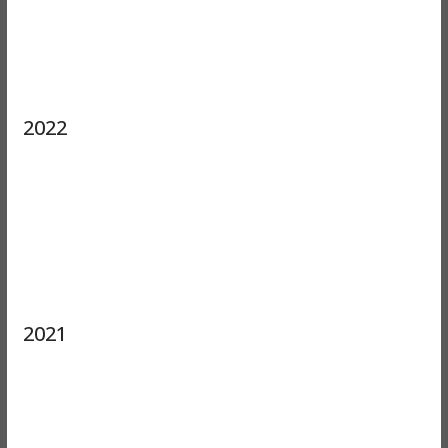
2022
2021