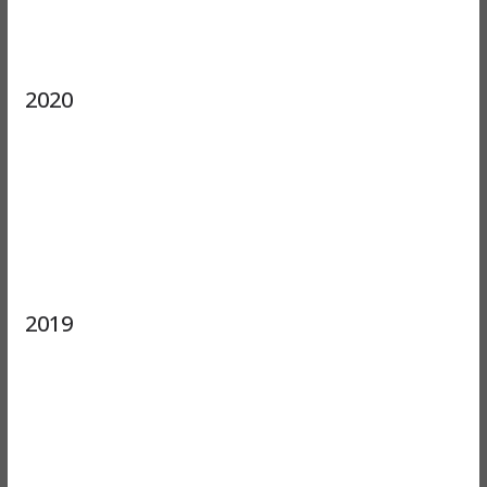
2020
2019