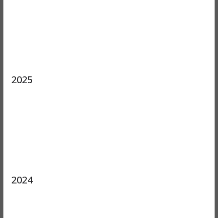
2025
2024