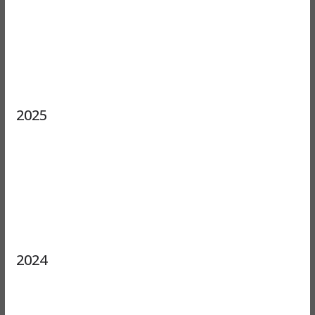
2025
2024