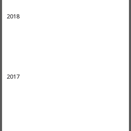
2018
2017