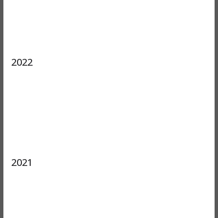
2022
2021