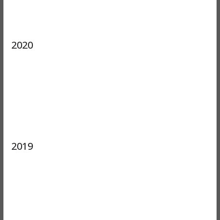
2020
2019