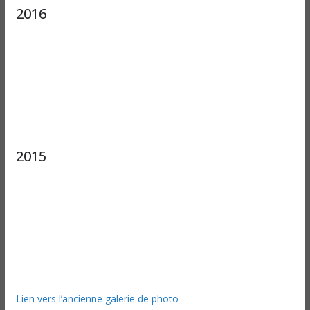
2016
2015
Lien vers l’ancienne galerie de photo