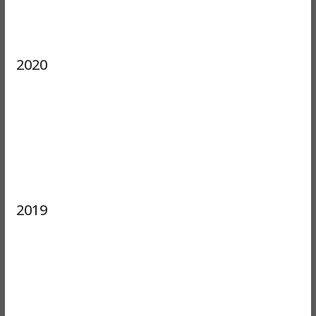
2020
2019