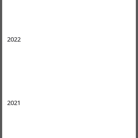
2022
2021