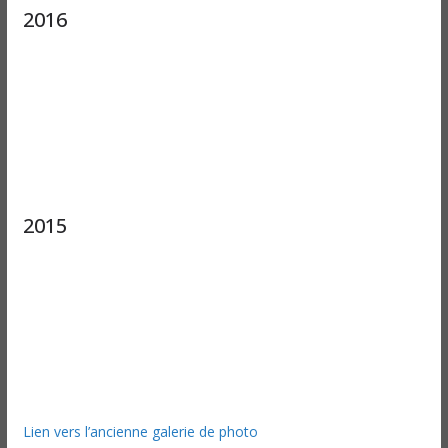
2016
2015
Lien vers l’ancienne galerie de photo