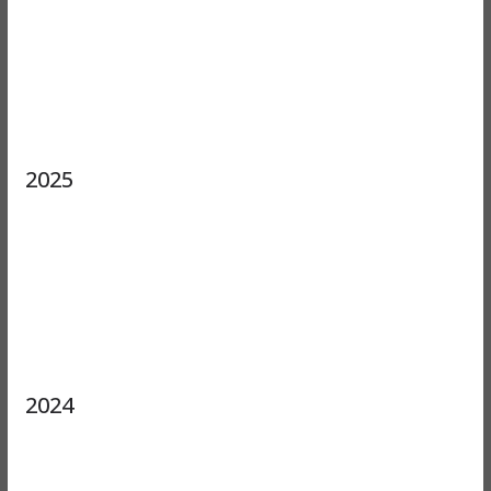
2025
2024