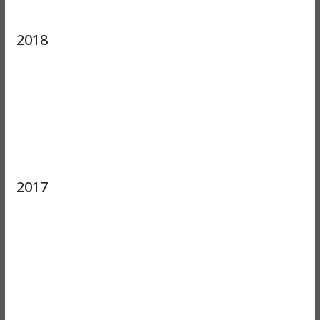
2018
2017