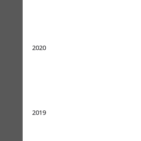
2020
2019