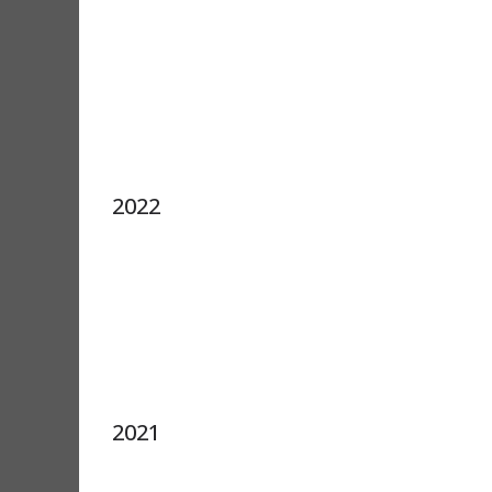
2022
2021