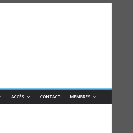
ACCÈS
CONTACT
MEMBRES