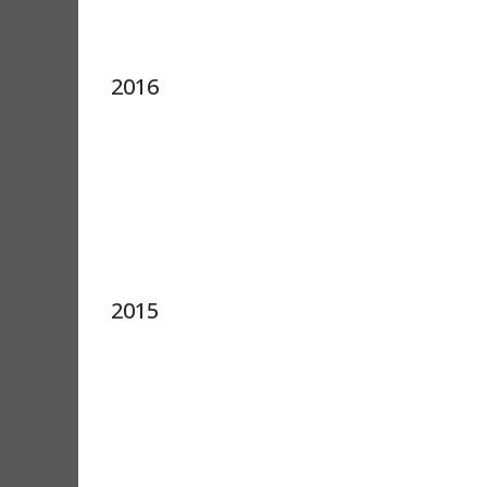
2016
2015