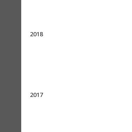
2018
2017