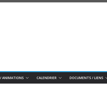
/ ANIMATIONS
CALENDRIER
DOCUMENTS / LIENS