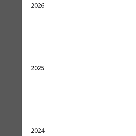
2026
2025
2024