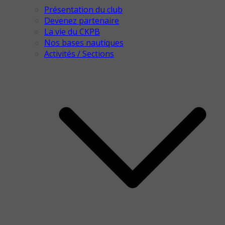
Présentation du club
Devenez partenaire
La vie du CKPB
Nos bases nautiques
Activités / Sections