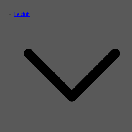
Le club