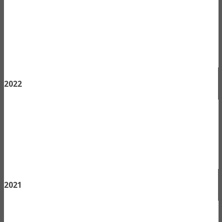
2022
2021