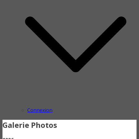
Connexion
Galerie Photos