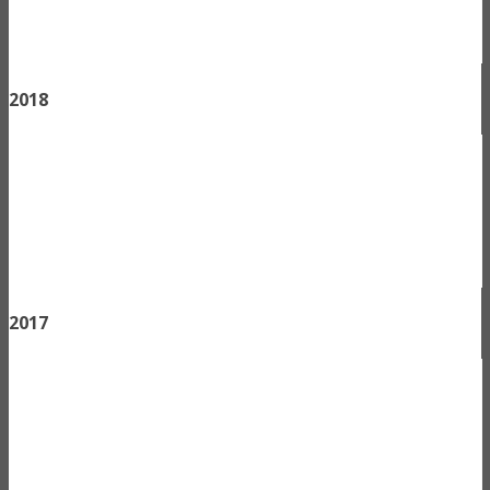
2018
2017