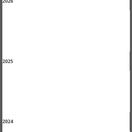
2026
2025
2024