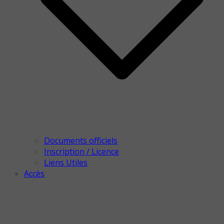
Documents officiels
Inscription / Licence
Liens Utiles
Accès