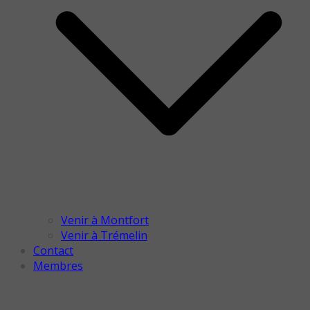
Venir à Montfort
Venir à Trémelin
Contact
Membres