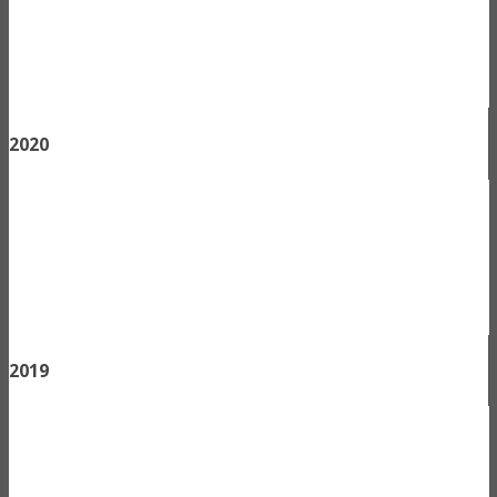
2020
2019