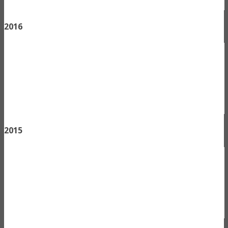
2016
2015