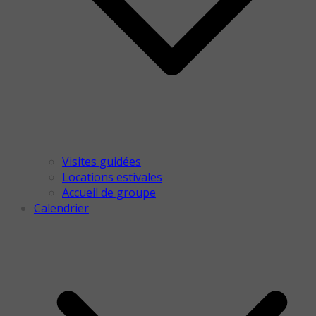
Visites guidées
Locations estivales
Accueil de groupe
Calendrier