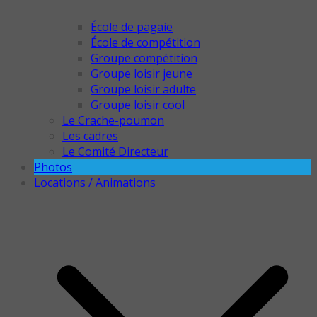
École de pagaie
École de compétition
Groupe compétition
Groupe loisir jeune
Groupe loisir adulte
Groupe loisir cool
Le Crache-poumon
Les cadres
Le Comité Directeur
Photos
Locations / Animations