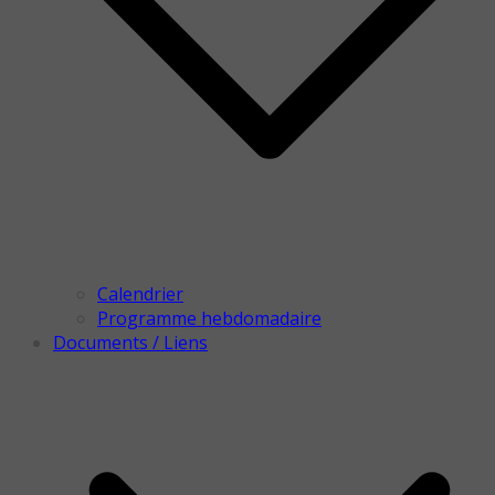
Calendrier
Programme hebdomadaire
Documents / Liens