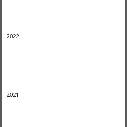
2022
2021