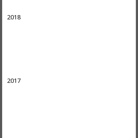
2018
2017