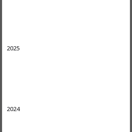
2025
2024