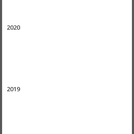
2020
2019