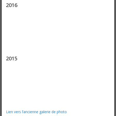
2016
2015
Lien vers l’ancienne galerie de photo