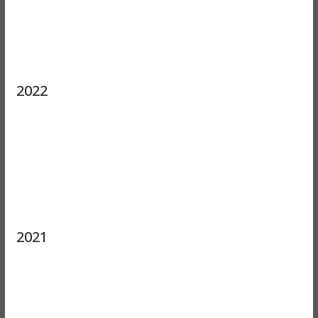
2022
2021