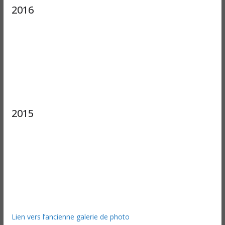
2016
2015
Lien vers l’ancienne galerie de photo