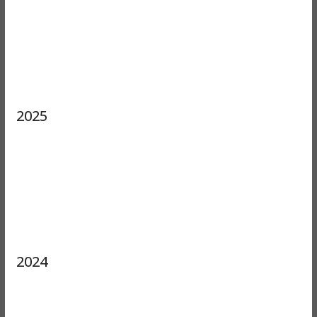
2025
2024