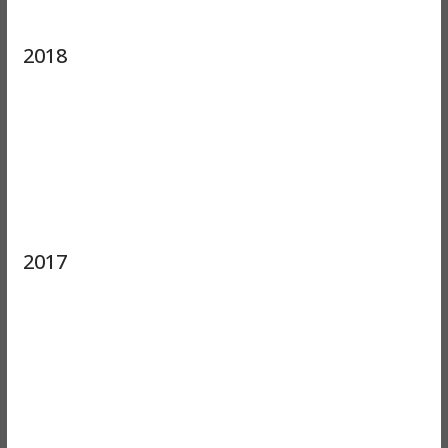
2018
2017