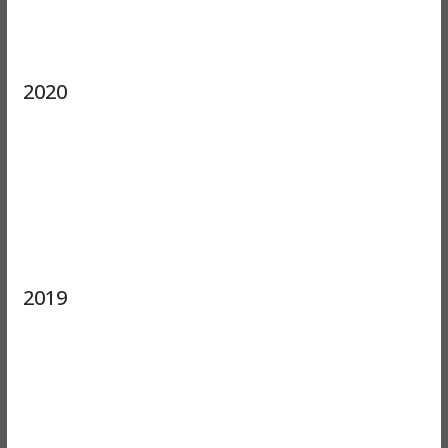
2020
2019