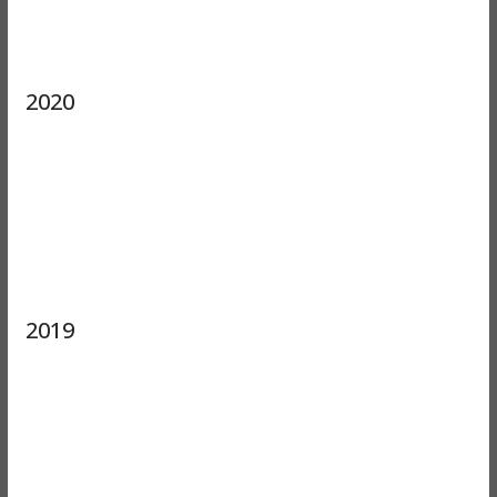
2020
2019