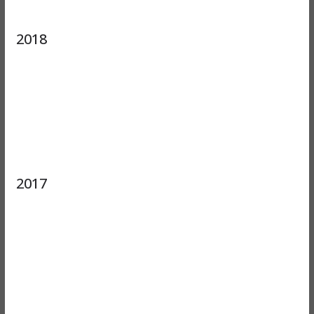
2018
2017