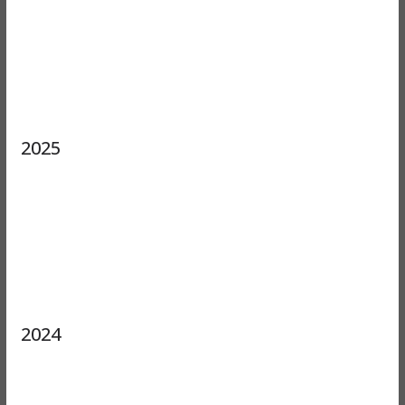
2025
2024