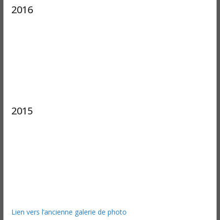
2016
2015
Lien vers l’ancienne galerie de photo