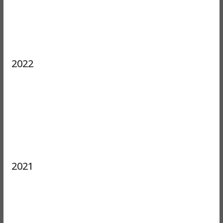
2022
2021