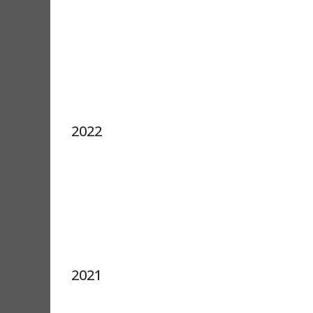
2022
2021