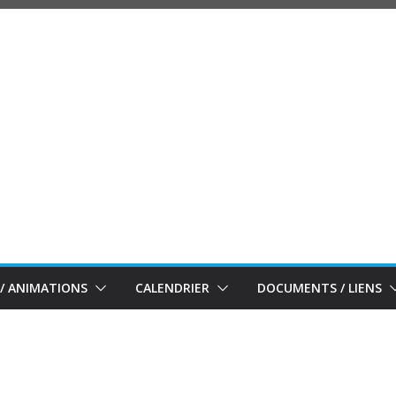
/ ANIMATIONS
CALENDRIER
DOCUMENTS / LIENS