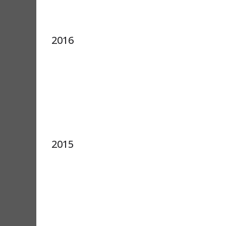
2016
2015