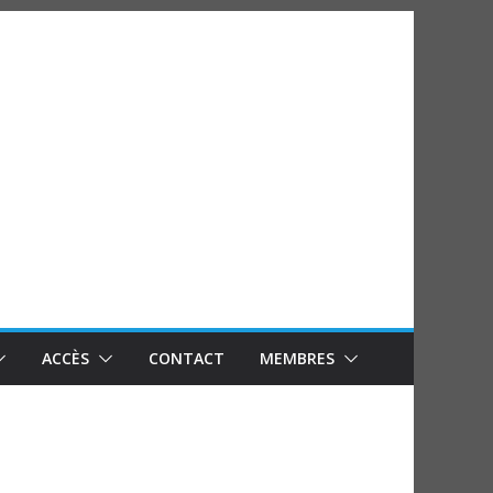
ACCÈS
CONTACT
MEMBRES