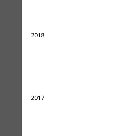
2018
2017