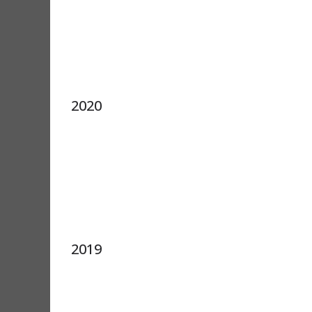
2020
2019