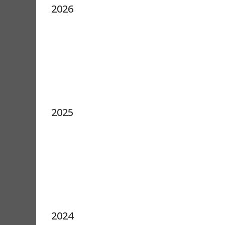
2026
2025
2024