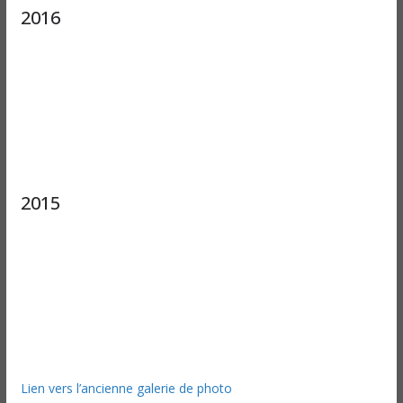
2016
2015
Lien vers l’ancienne galerie de photo