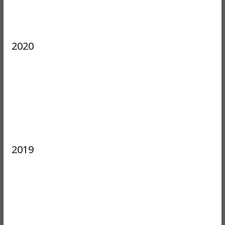
2020
2019