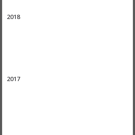
2018
2017