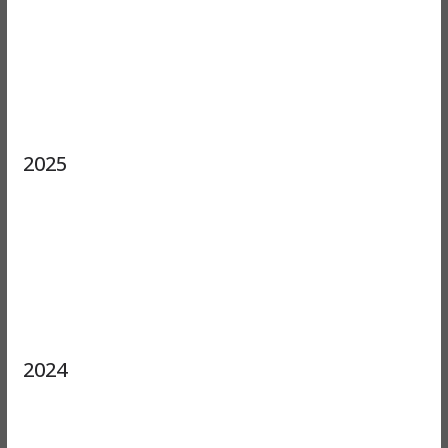
2025
2024