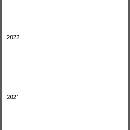
2022
2021