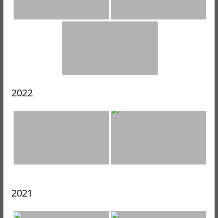
2022
2021