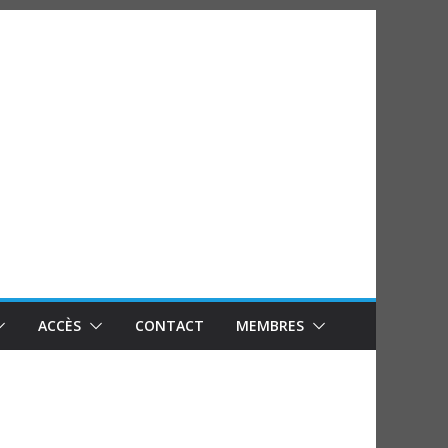
ACCÈS
CONTACT
MEMBRES