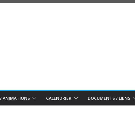
/ ANIMATIONS
CALENDRIER
DOCUMENTS / LIENS