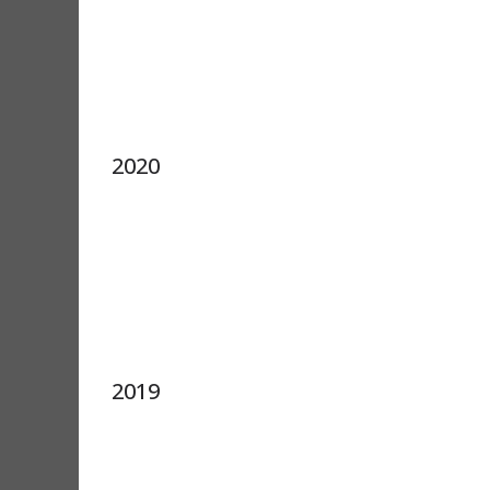
2020
2019