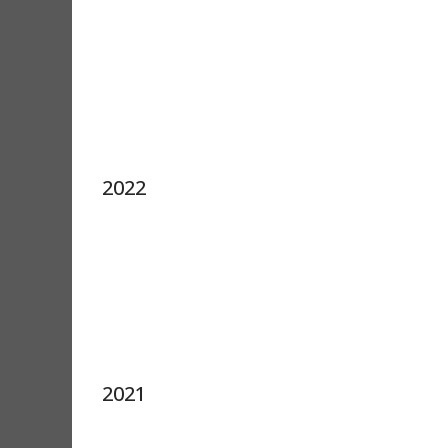
2022
2021