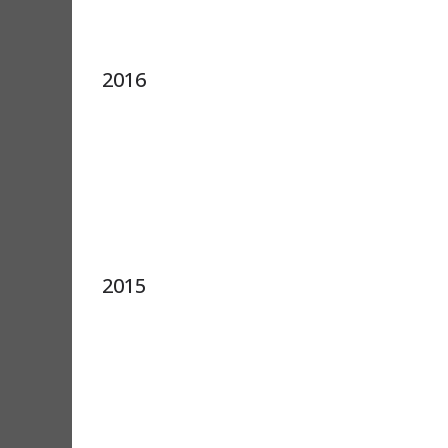
2016
2015