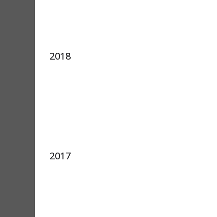
2018
2017