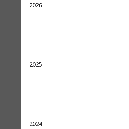
2026
2025
2024