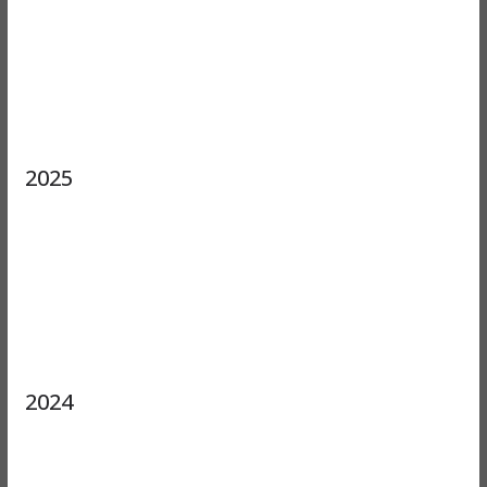
2025
2024