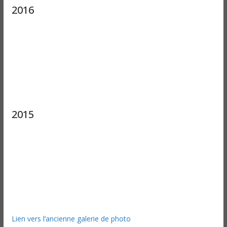
2016
2015
Lien vers l’ancienne galerie de photo