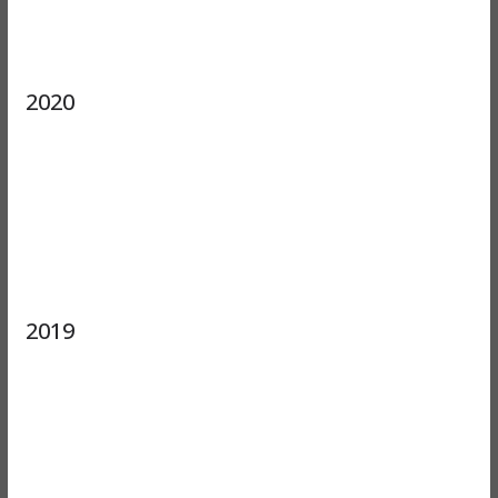
2020
2019