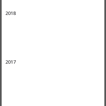
2018
2017