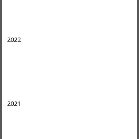
2022
2021