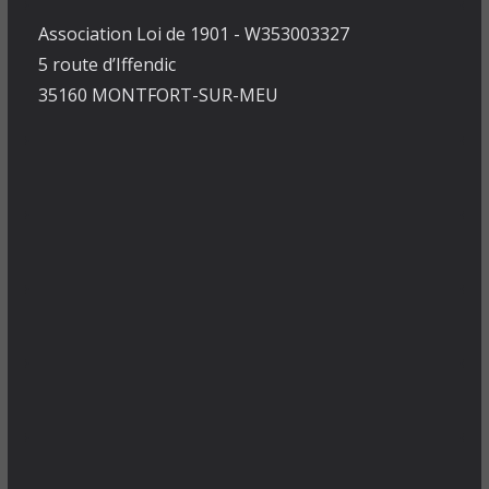
Association Loi de 1901 - W353003327
5 route d’Iffendic
35160 MONTFORT-SUR-MEU