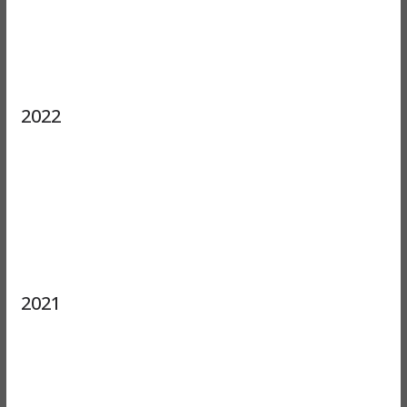
2022
2021