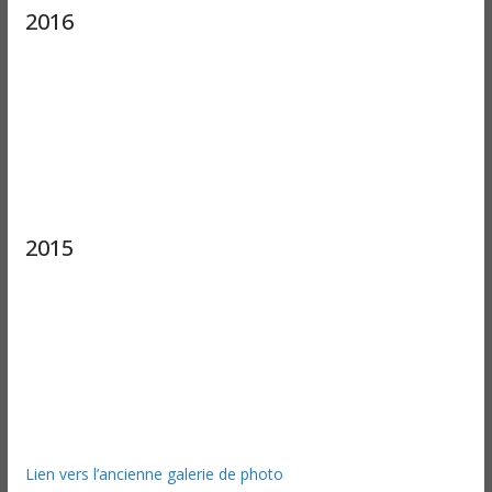
2016
2015
Lien vers l’ancienne galerie de photo