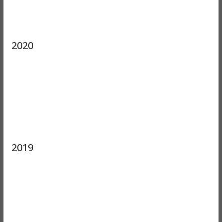
2020
2019