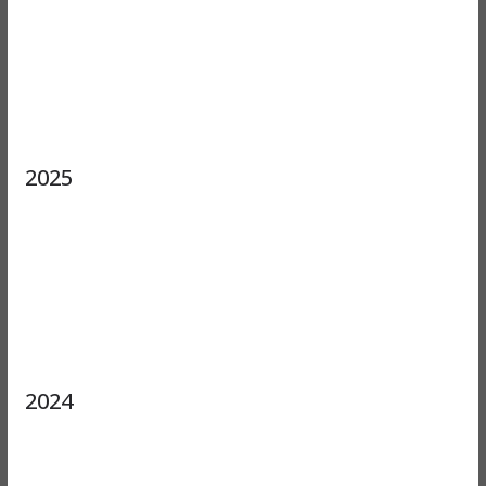
2025
2024