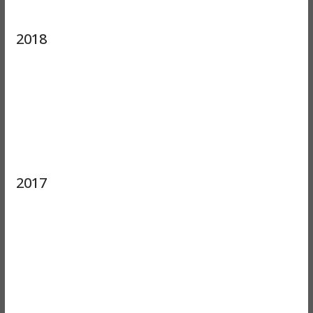
2018
2017