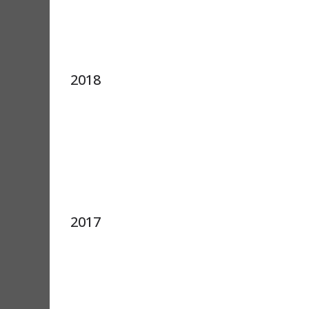
2018
2017