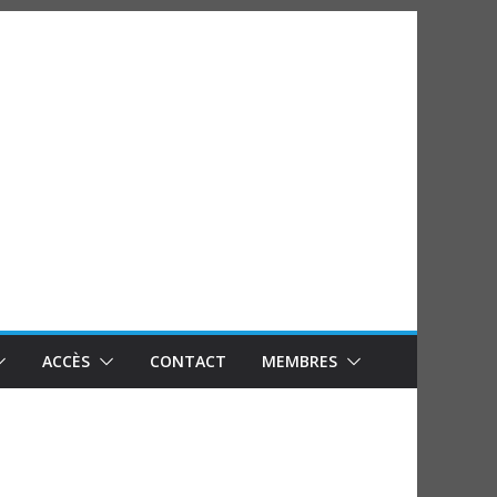
ACCÈS
CONTACT
MEMBRES