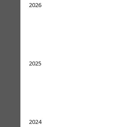
2026
2025
2024