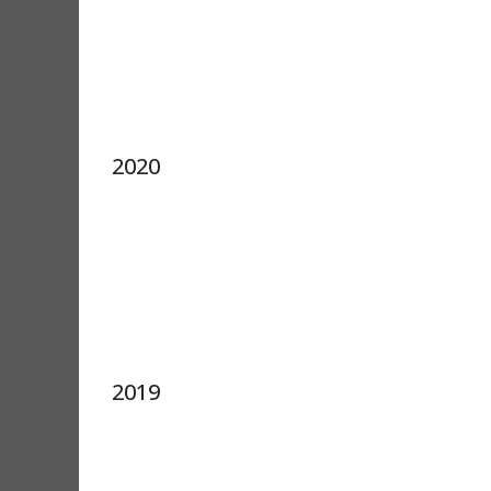
2020
2019