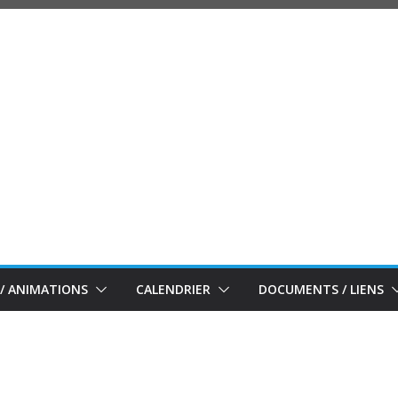
/ ANIMATIONS
CALENDRIER
DOCUMENTS / LIENS