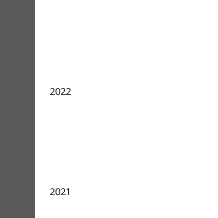
2022
2021