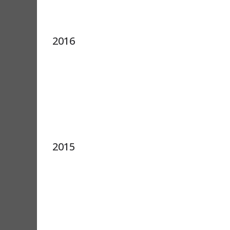
2016
2015