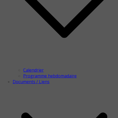
Calendrier
Programme hebdomadaire
Documents / Liens