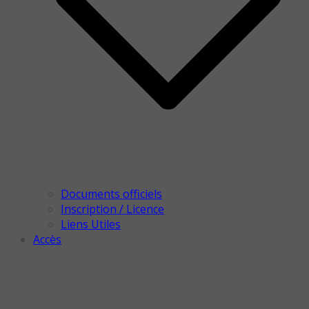
Documents officiels
Inscription / Licence
Liens Utiles
Accès