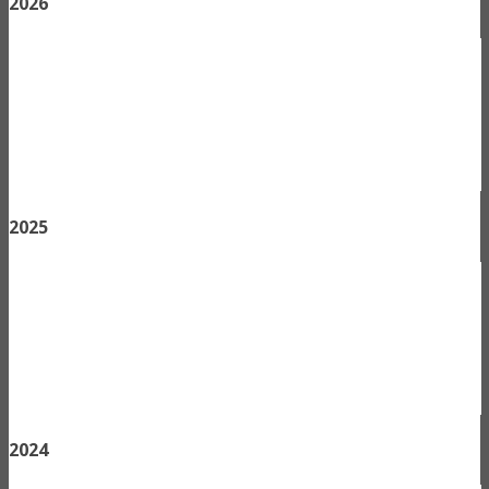
2026
2025
2024