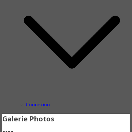
Connexion
Galerie Photos