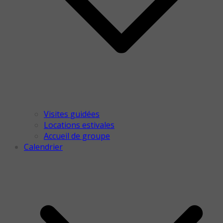
Visites guidées
Locations estivales
Accueil de groupe
Calendrier