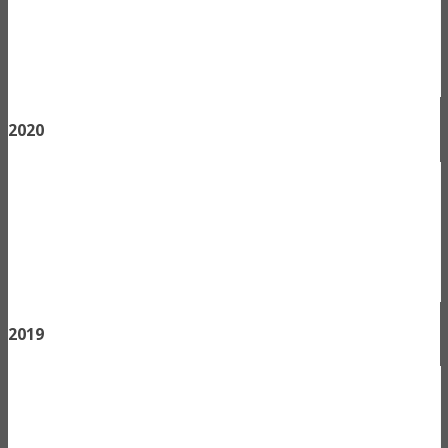
2020
2019