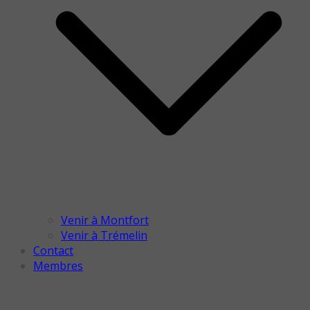
Venir à Montfort
Venir à Trémelin
Contact
Membres