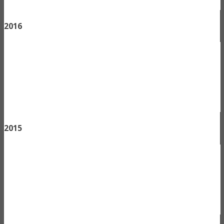
2016
2015