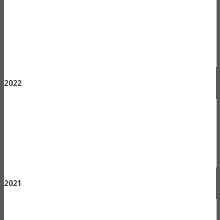
2022
2021