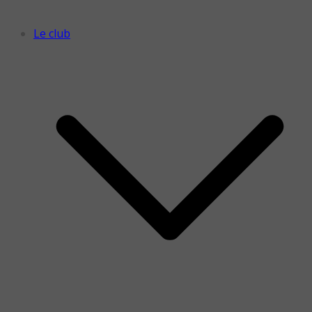
Le club