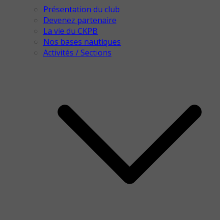
Présentation du club
Devenez partenaire
La vie du CKPB
Nos bases nautiques
Activités / Sections