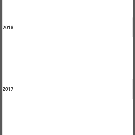
2018
2017