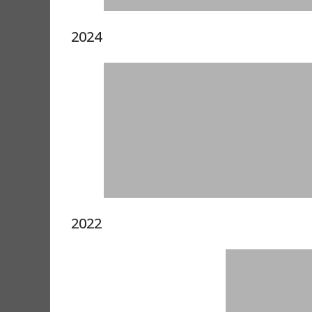
2024
2022