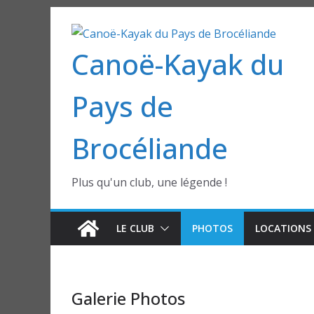
Passer
au
Canoë-Kayak du
contenu
Pays de
Brocéliande
Plus qu'un club, une légende !
LE CLUB
PHOTOS
LOCATIONS 
Galerie Photos