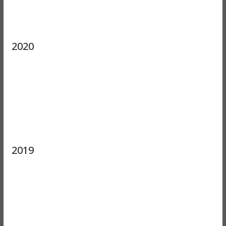
2020
2019