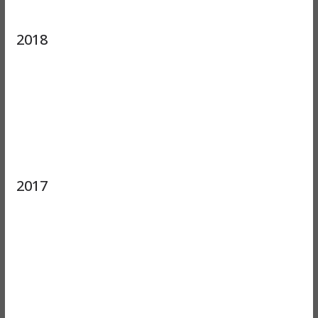
2018
2017