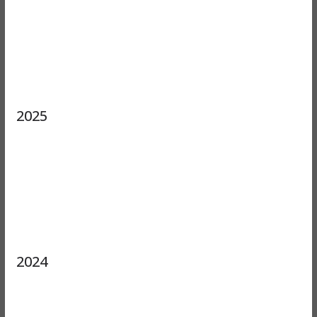
2025
2024