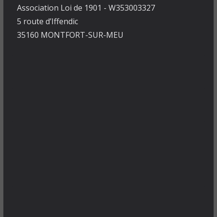
Association Loi de 1901 - W353003327
5 route d’Iffendic
35160 MONTFORT-SUR-MEU