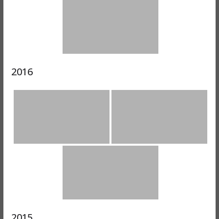
2016
2015