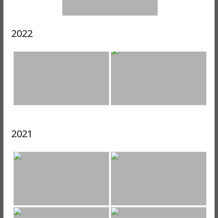
2022
2021