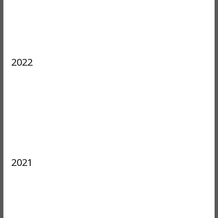
2022
2021