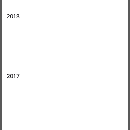
2018
2017