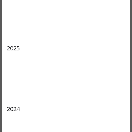
2025
2024