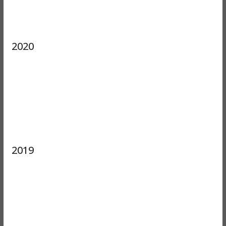
2020
2019