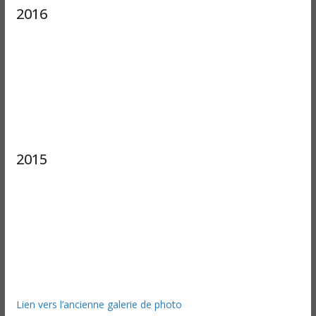
2016
2015
Lien vers l’ancienne galerie de photo