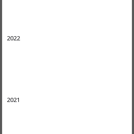
2022
2021