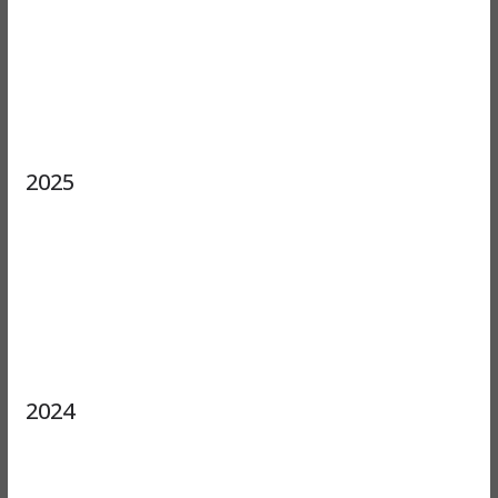
2025
2024