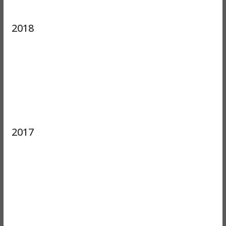
2018
2017