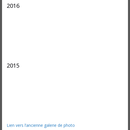
2016
2015
Lien vers l’ancienne galerie de photo