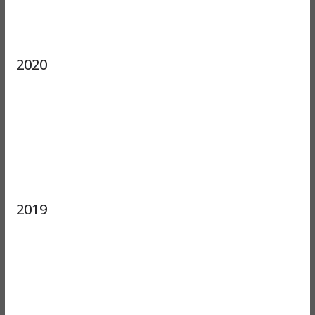
2020
2019