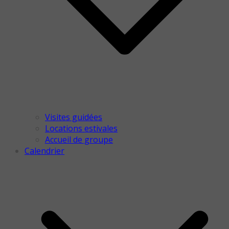
Visites guidées
Locations estivales
Accueil de groupe
Calendrier