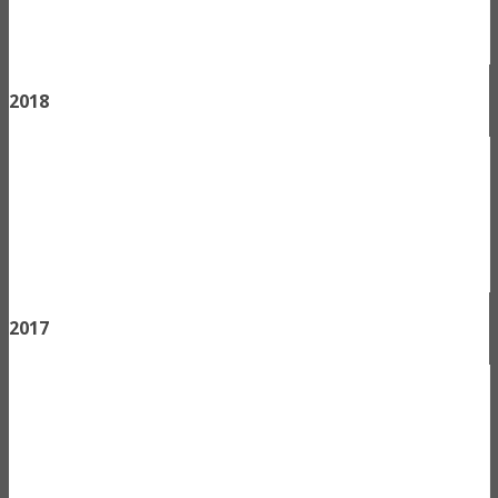
2018
2017