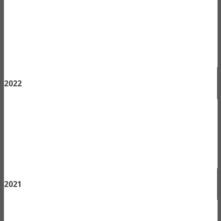
2022
2021