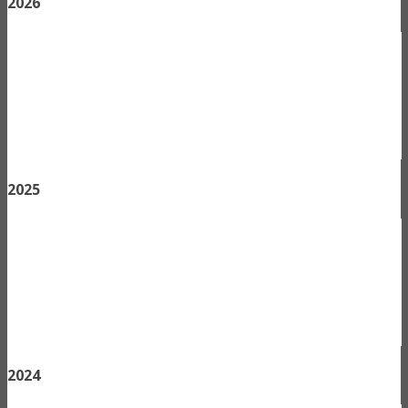
2026
2025
2024