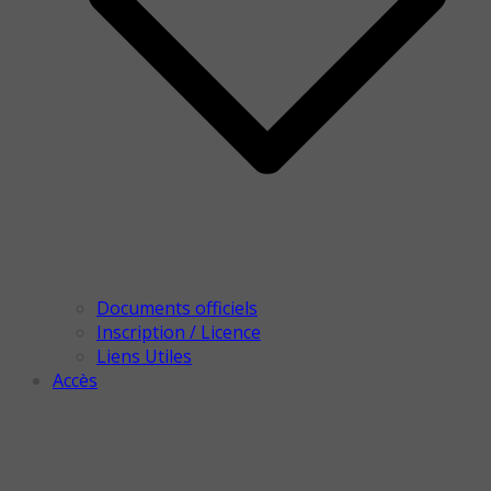
Documents officiels
Inscription / Licence
Liens Utiles
Accès