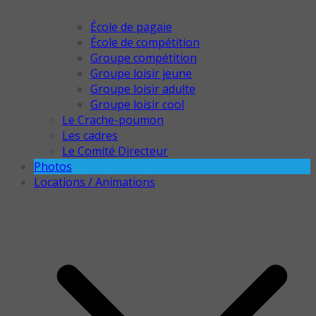
École de pagaie
École de compétition
Groupe compétition
Groupe loisir jeune
Groupe loisir adulte
Groupe loisir cool
Le Crache-poumon
Les cadres
Le Comité Directeur
Photos
Locations / Animations