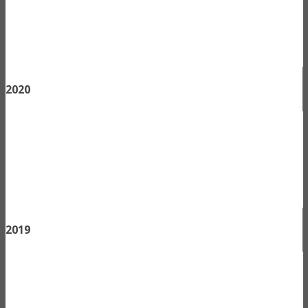
2020
2019