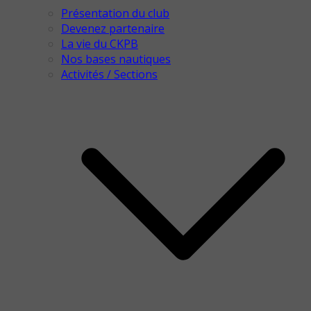
Présentation du club
Devenez partenaire
La vie du CKPB
Nos bases nautiques
Activités / Sections