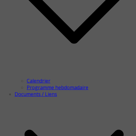
Calendrier
Programme hebdomadaire
Documents / Liens