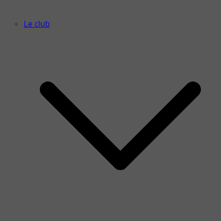
Le club