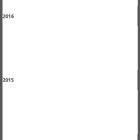
2016
2015