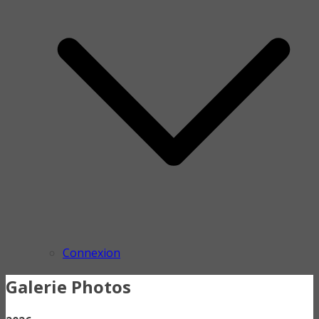
Connexion
Galerie Photos