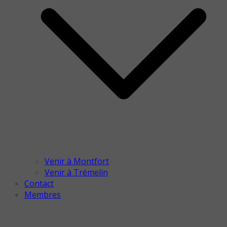
Venir à Montfort
Venir à Trémelin
Contact
Membres