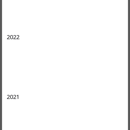
2022
2021