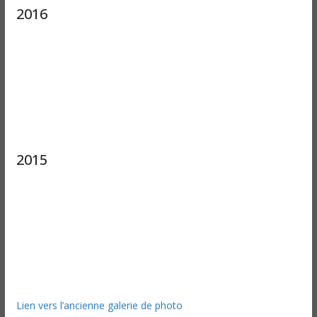
2016
2015
Lien vers l’ancienne galerie de photo