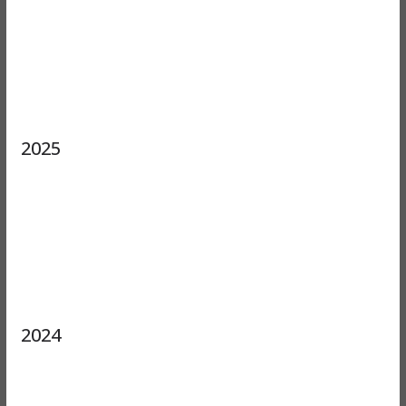
2025
2024