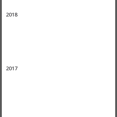
2018
2017