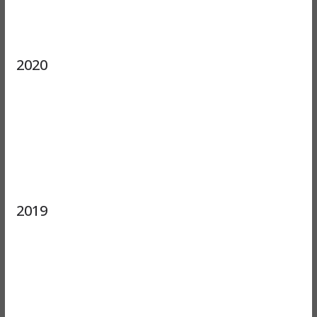
2020
2019