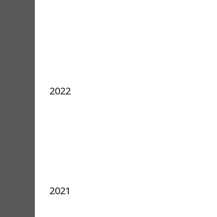
2022
2021