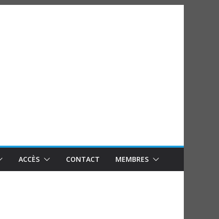
ACCÈS
CONTACT
MEMBRES