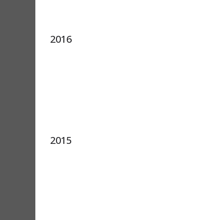
2016
2015