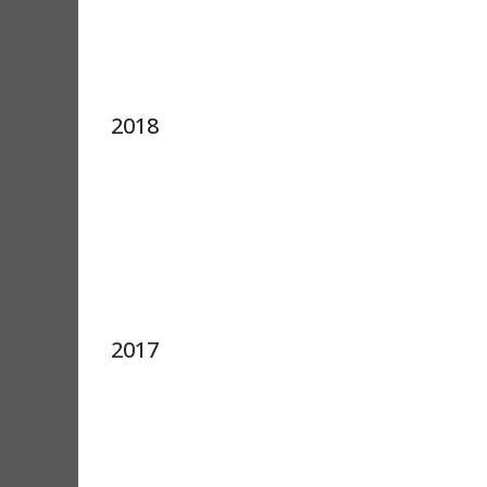
2018
2017