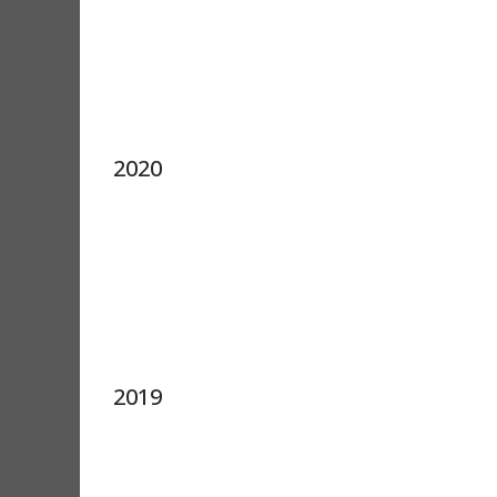
2020
2019