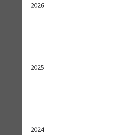
2026
2025
2024