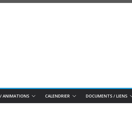
/ ANIMATIONS
CALENDRIER
DOCUMENTS / LIENS