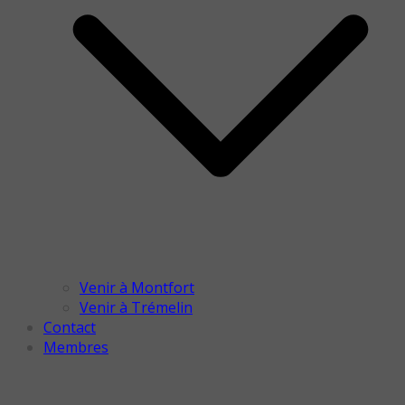
Venir à Montfort
Venir à Trémelin
Contact
Membres