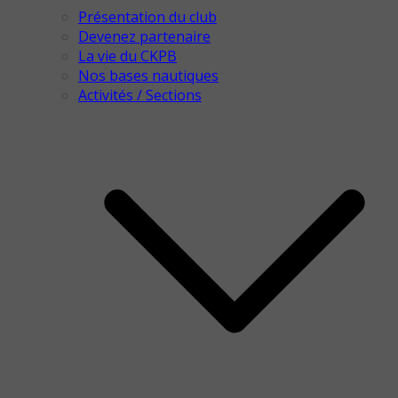
Présentation du club
Devenez partenaire
La vie du CKPB
Nos bases nautiques
Activités / Sections