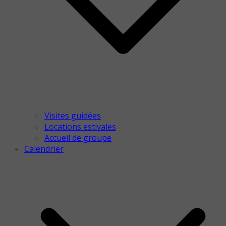
Visites guidées
Locations estivales
Accueil de groupe
Calendrier