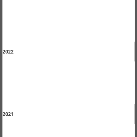
2022
2021