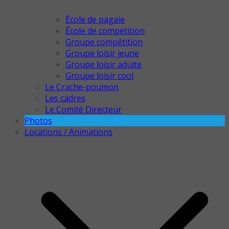
École de pagaie
École de compétition
Groupe compétition
Groupe loisir jeune
Groupe loisir adulte
Groupe loisir cool
Le Crache-poumon
Les cadres
Le Comité Directeur
Photos
Locations / Animations