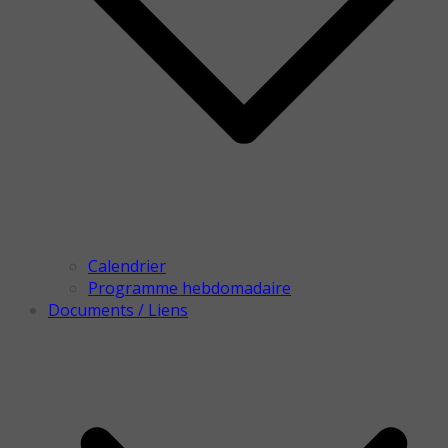
Calendrier
Programme hebdomadaire
Documents / Liens