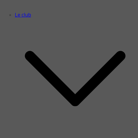
Le club