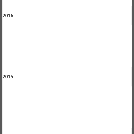
2016
2015