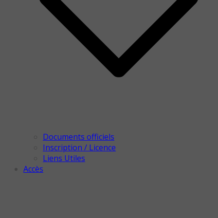
Documents officiels
Inscription / Licence
Liens Utiles
Accès