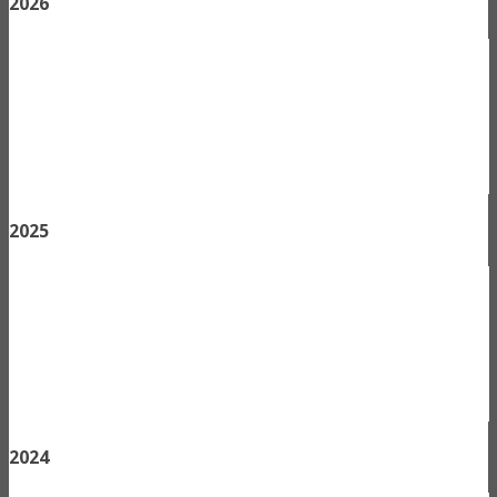
2026
2025
2024