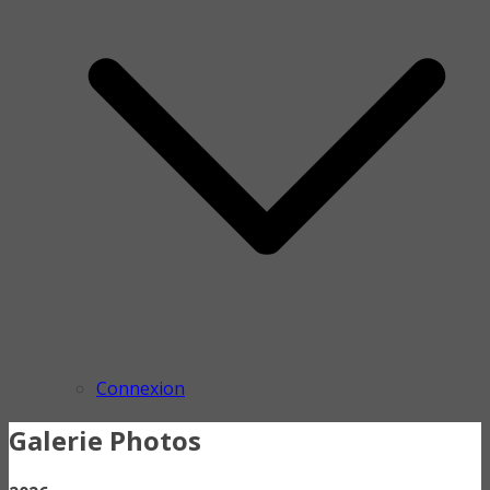
Connexion
Galerie Photos