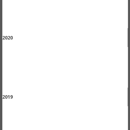
2020
2019