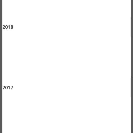
2018
2017