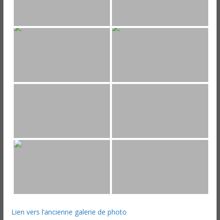
Lien vers l’ancienne galerie de photo