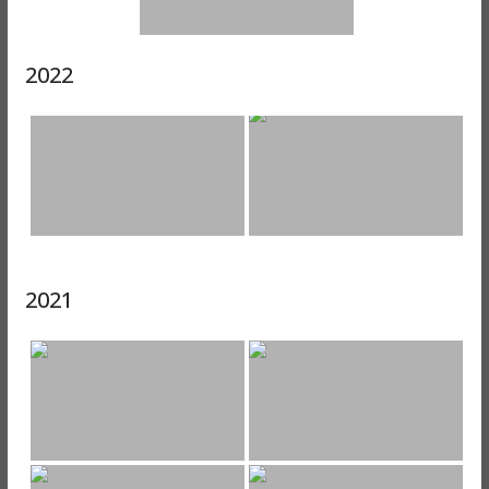
2022
2021