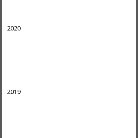
2020
2019