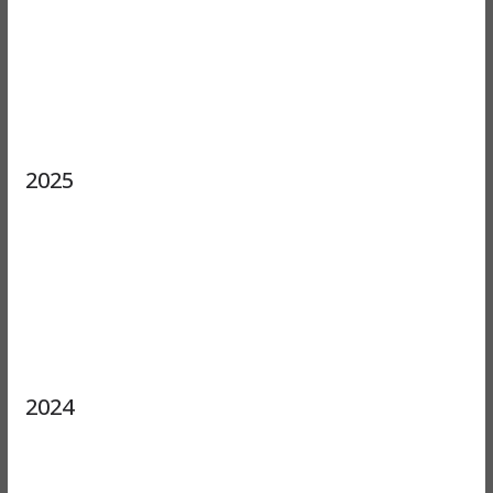
2025
2024