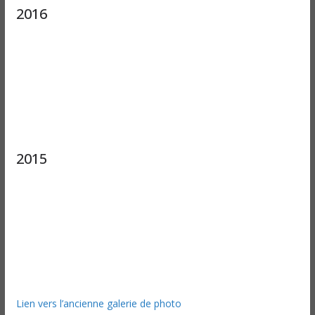
2016
2015
Lien vers l’ancienne galerie de photo