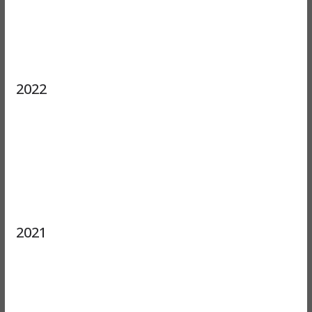
2022
2021