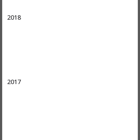
2018
2017