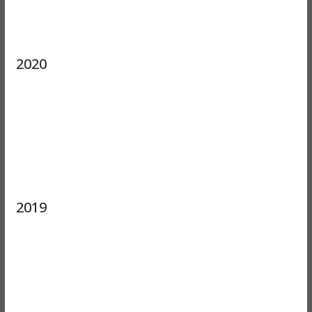
2020
2019