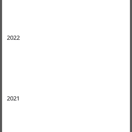
2022
2021