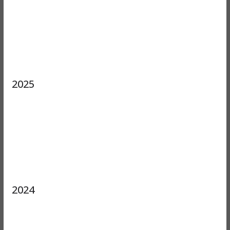
2025
2024