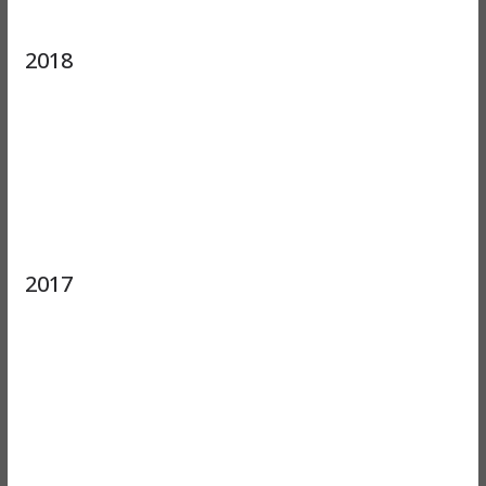
2018
2017