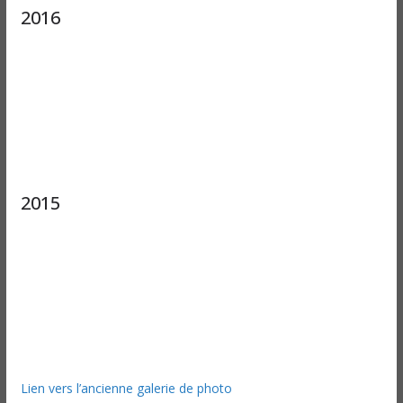
2016
2015
Lien vers l’ancienne galerie de photo