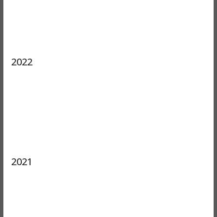
2022
2021