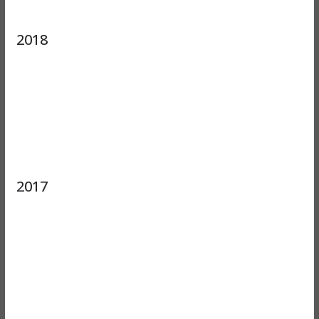
2018
2017