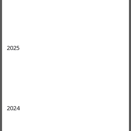
2025
2024