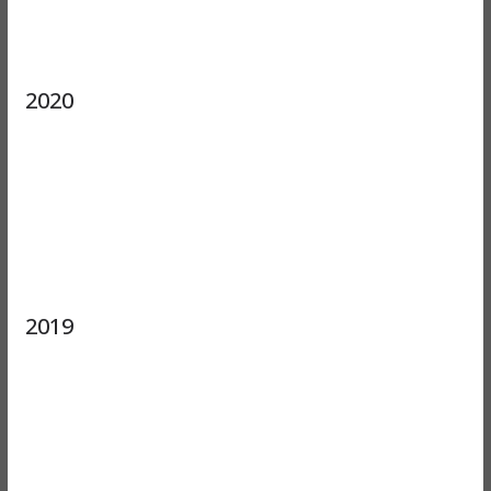
2020
2019