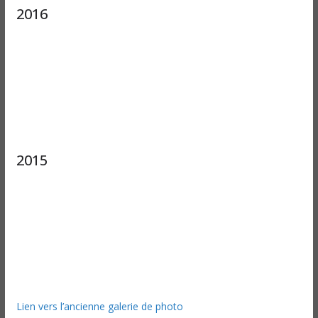
2016
2015
Lien vers l’ancienne galerie de photo