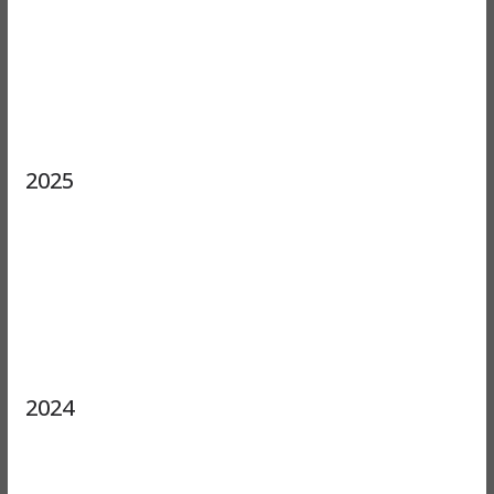
2025
2024