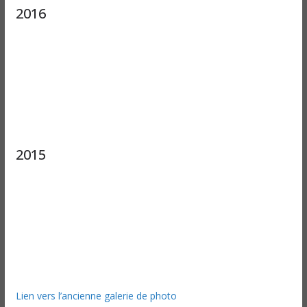
2016
2015
Lien vers l’ancienne galerie de photo