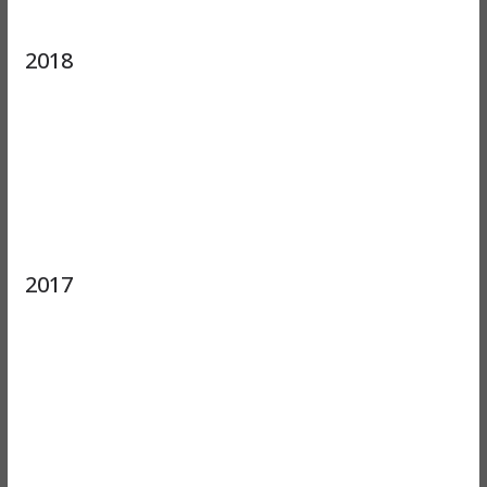
2018
2017