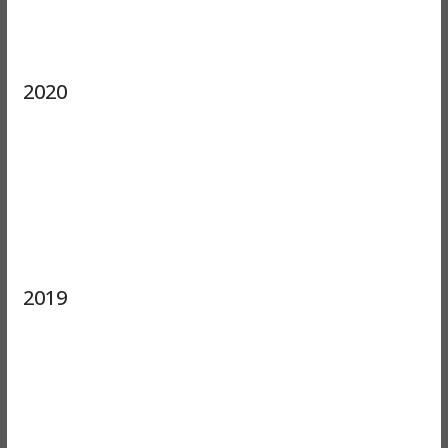
2020
2019