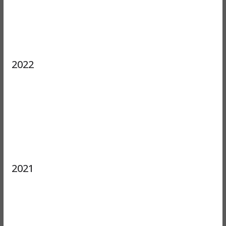
2022
2021