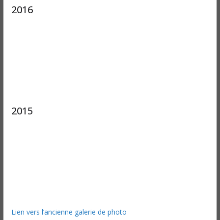
2016
2015
Lien vers l’ancienne galerie de photo