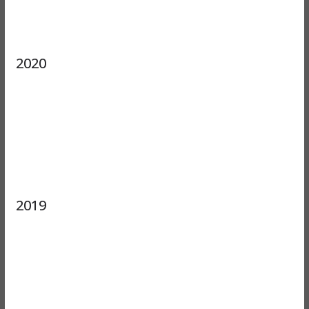
2020
2019