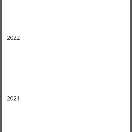
2022
2021