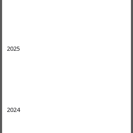
2025
2024