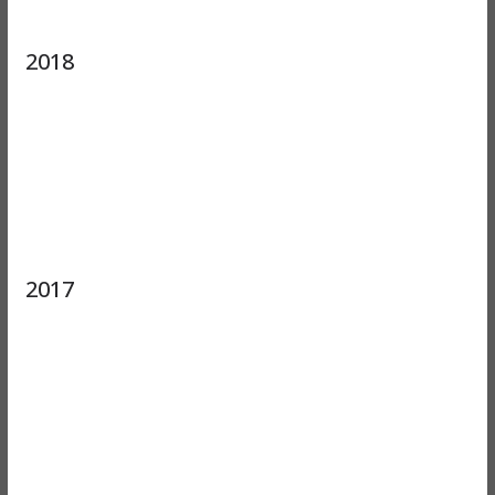
2018
2017