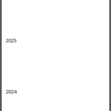
2025
2024