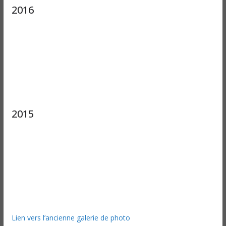
2016
2015
Lien vers l’ancienne galerie de photo