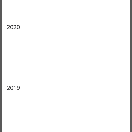
2020
2019