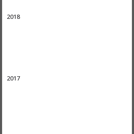
2018
2017