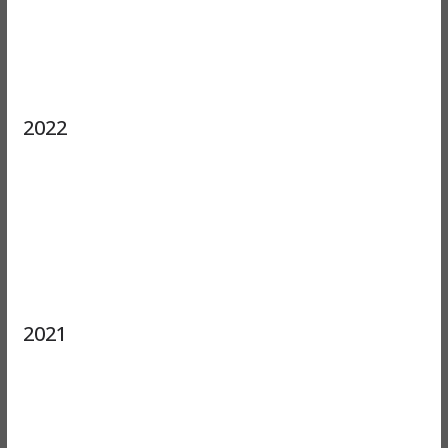
2022
2021