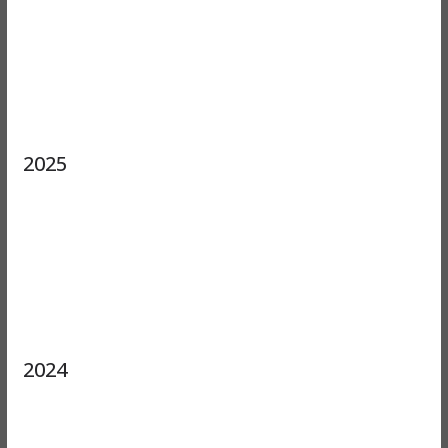
2025
2024