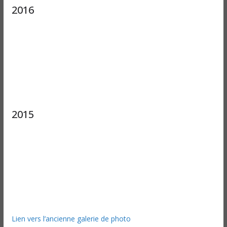
2016
2015
Lien vers l’ancienne galerie de photo