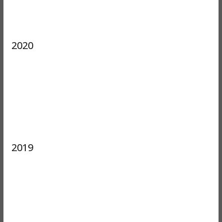
2020
2019