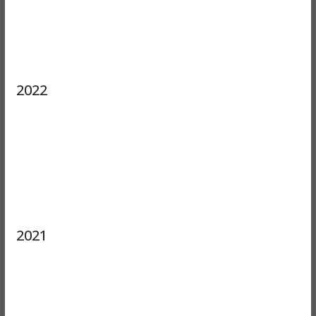
2022
2021