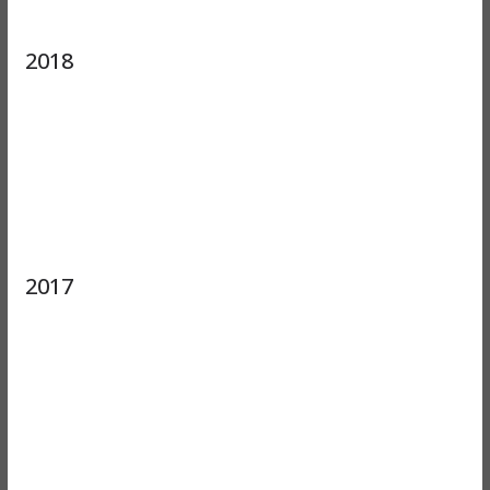
2018
2017