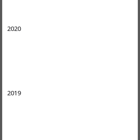
2020
2019