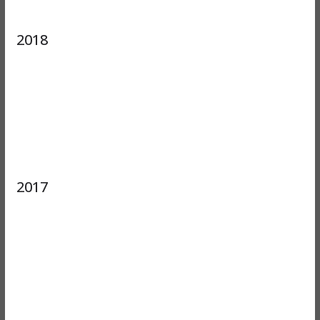
2018
2017