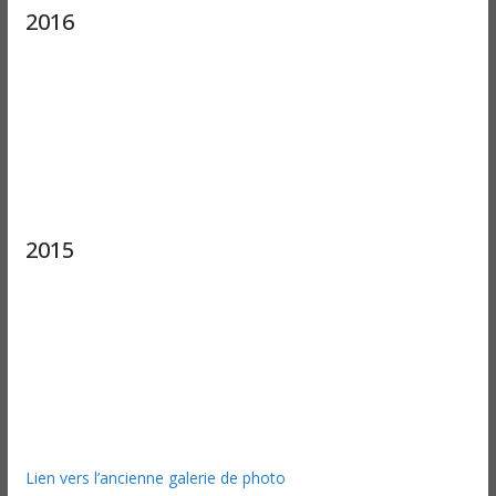
2016
2015
Lien vers l’ancienne galerie de photo