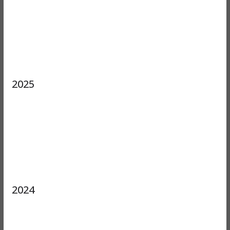
2025
2024