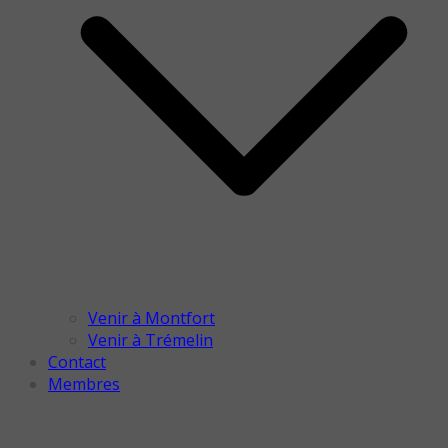
Venir à Montfort
Venir à Trémelin
Contact
Membres