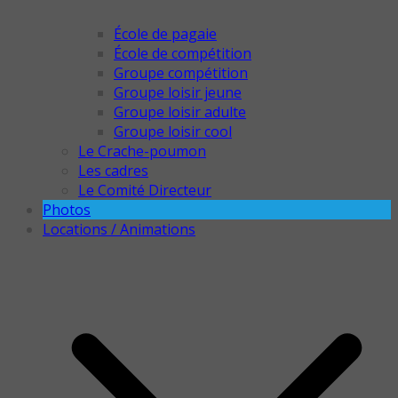
École de pagaie
École de compétition
Groupe compétition
Groupe loisir jeune
Groupe loisir adulte
Groupe loisir cool
Le Crache-poumon
Les cadres
Le Comité Directeur
Photos
Locations / Animations