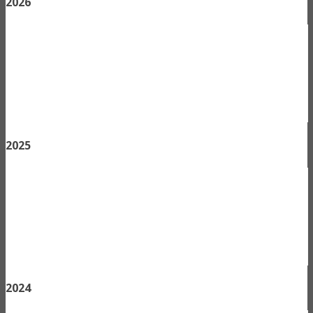
2026
2025
2024