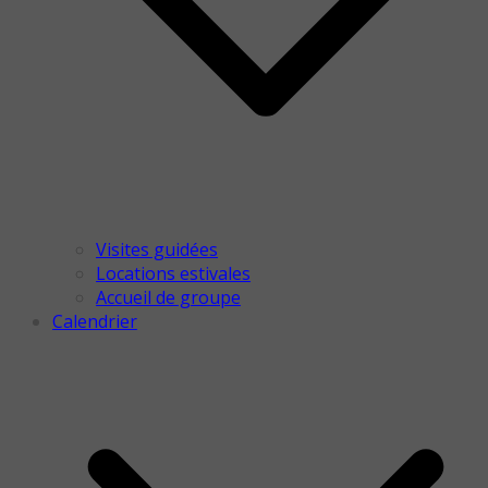
Visites guidées
Locations estivales
Accueil de groupe
Calendrier