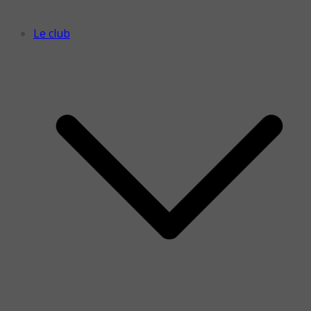
Le club