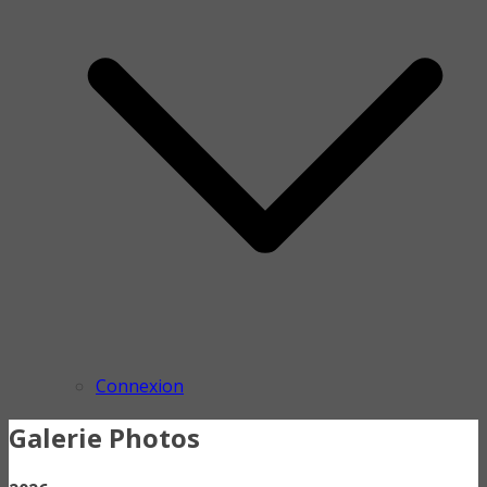
Connexion
Galerie Photos