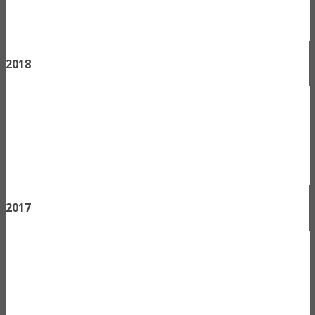
2018
2017