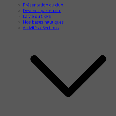
Présentation du club
Devenez partenaire
La vie du CKPB
Nos bases nautiques
Activités / Sections