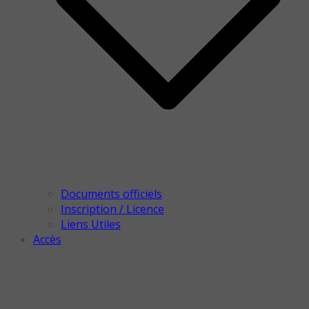
Documents officiels
Inscription / Licence
Liens Utiles
Accès