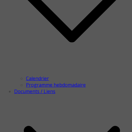
Calendrier
Programme hebdomadaire
Documents / Liens