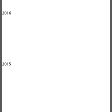
2016
2015