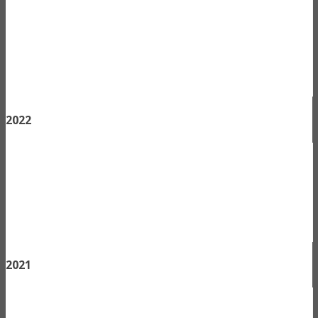
2022
2021