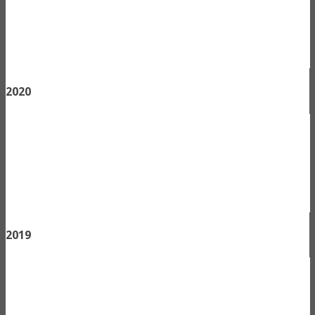
2020
2019