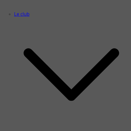
Le club