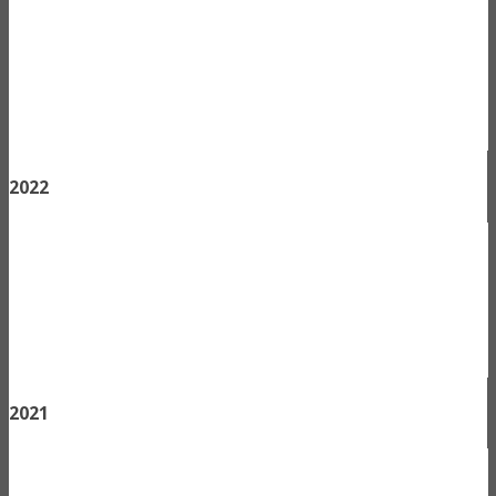
2022
2021