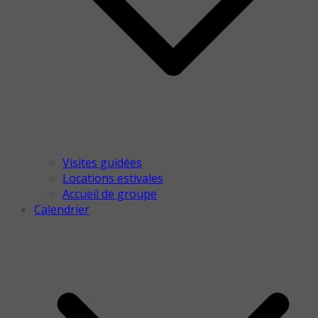
Visites guidées
Locations estivales
Accueil de groupe
Calendrier