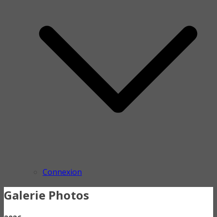
Connexion
Galerie Photos