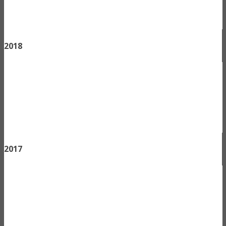
2018
2017