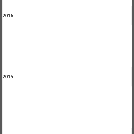
2016
2015