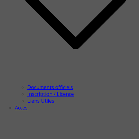
Documents officiels
Inscription / Licence
Liens Utiles
Accès