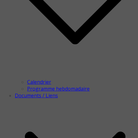
Calendrier
Programme hebdomadaire
Documents / Liens