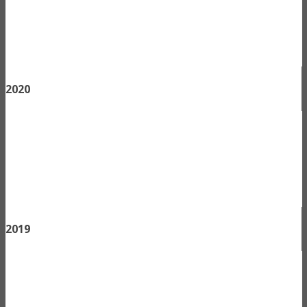
2020
2019