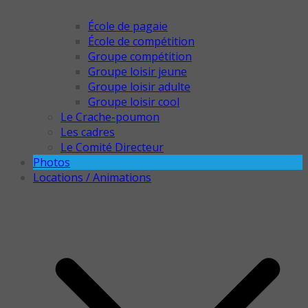
École de pagaie
École de compétition
Groupe compétition
Groupe loisir jeune
Groupe loisir adulte
Groupe loisir cool
Le Crache-poumon
Les cadres
Le Comité Directeur
Photos
Locations / Animations