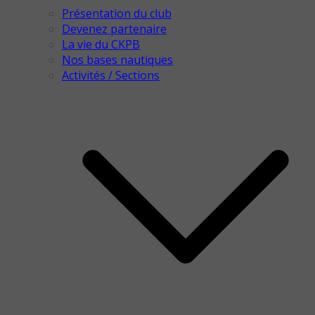
Présentation du club
Devenez partenaire
La vie du CKPB
Nos bases nautiques
Activités / Sections