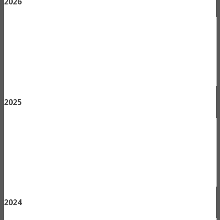
2026
2025
2024