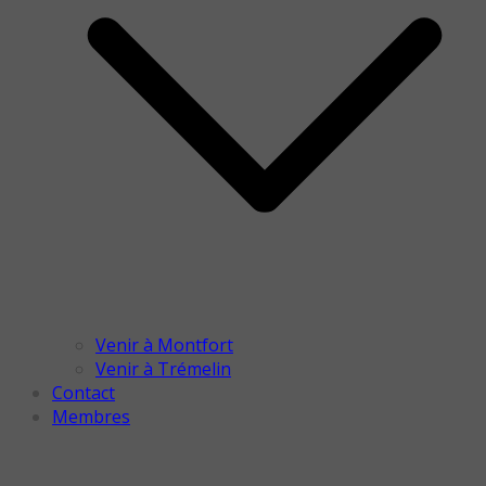
Venir à Montfort
Venir à Trémelin
Contact
Membres