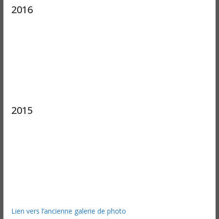
2016
2015
Lien vers l’ancienne galerie de photo