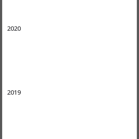
2020
2019