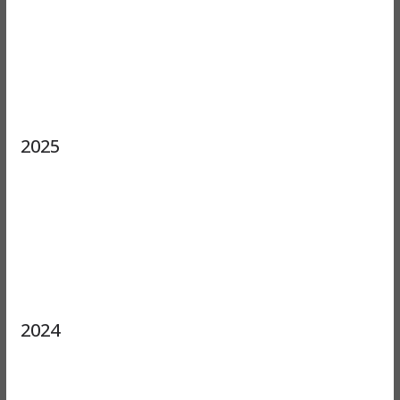
2025
2024