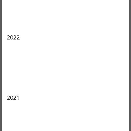
2022
2021