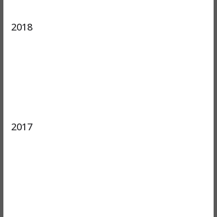
2018
2017