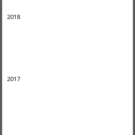
2018
2017