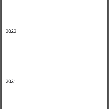
2022
2021