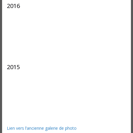
2016
2015
Lien vers l’ancienne galerie de photo