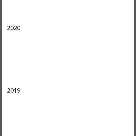
2020
2019