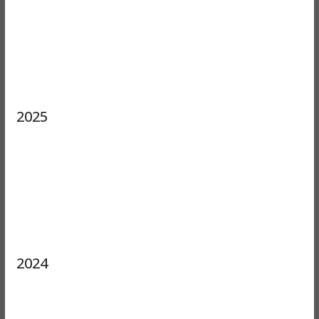
2025
2024