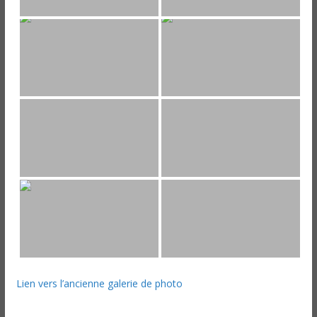
Lien vers l’ancienne galerie de photo