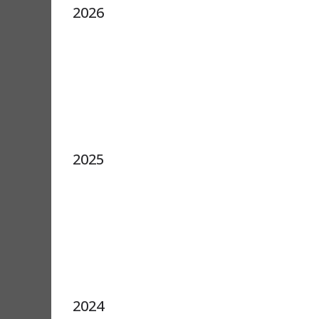
2026
2025
2024