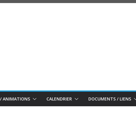
/ ANIMATIONS
CALENDRIER
DOCUMENTS / LIENS