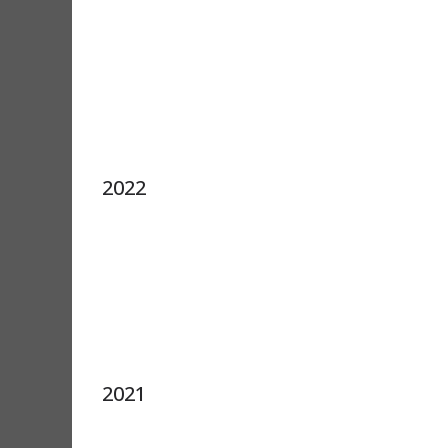
2022
2021