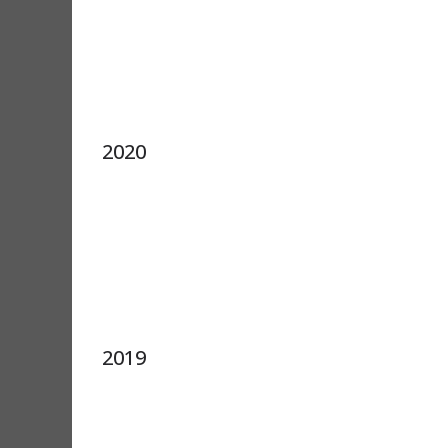
2020
2019