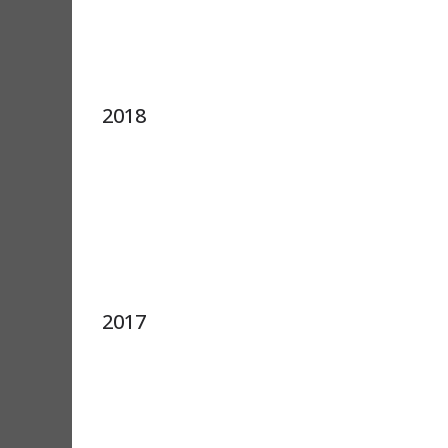
2018
2017