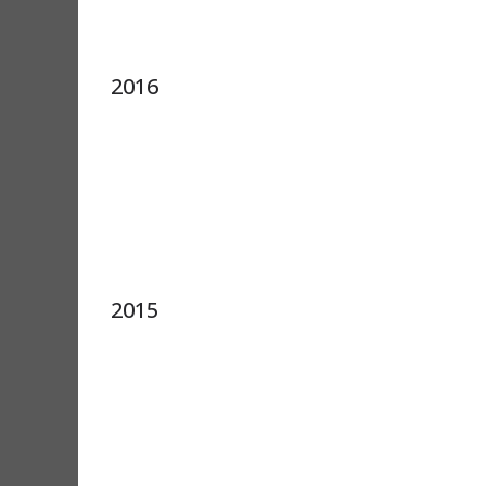
2016
2015