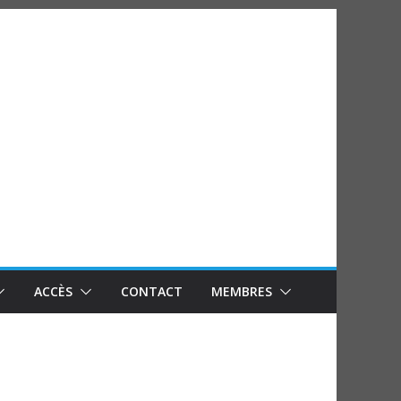
ACCÈS
CONTACT
MEMBRES