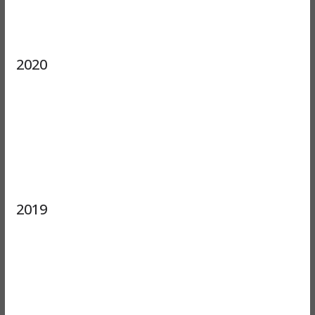
2020
2019