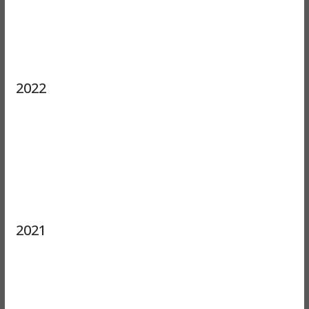
2022
2021