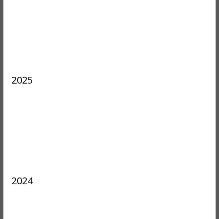
2025
2024