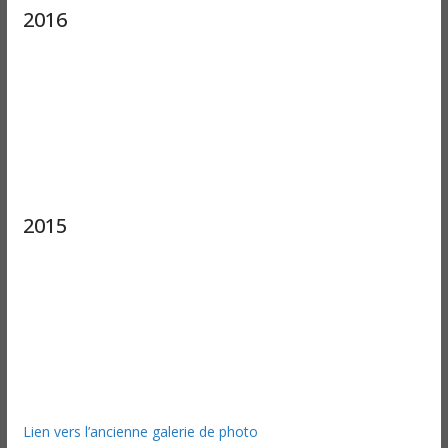
2016
2015
Lien vers l’ancienne galerie de photo