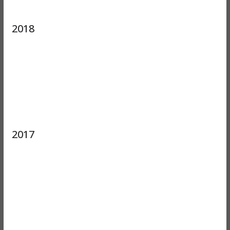
2018
2017