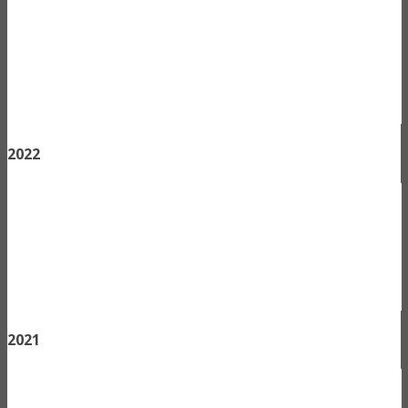
2022
2021