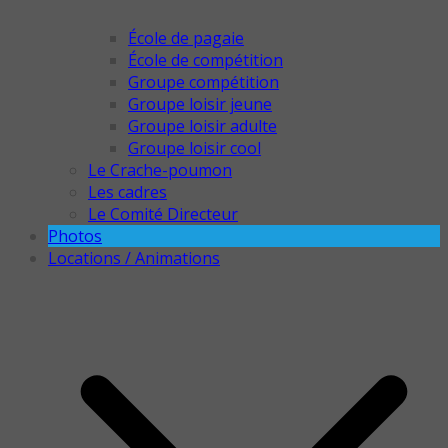
École de pagaie
École de compétition
Groupe compétition
Groupe loisir jeune
Groupe loisir adulte
Groupe loisir cool
Le Crache-poumon
Les cadres
Le Comité Directeur
Photos
Locations / Animations