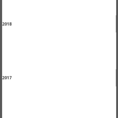
2018
2017