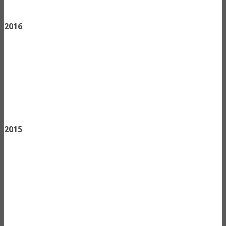
2016
2015