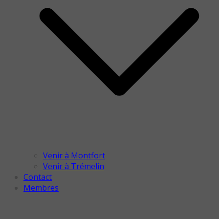
Venir à Montfort
Venir à Trémelin
Contact
Membres