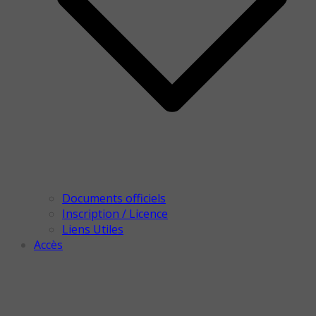
Documents officiels
Inscription / Licence
Liens Utiles
Accès