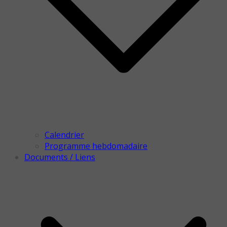
Calendrier
Programme hebdomadaire
Documents / Liens