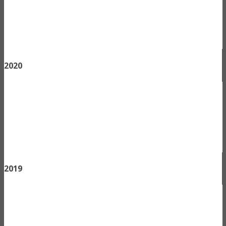
2020
2019