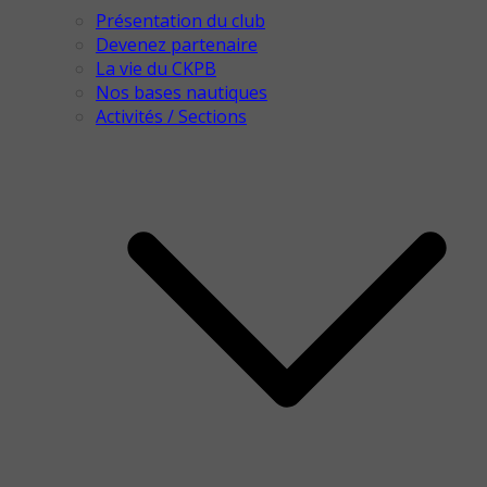
Présentation du club
Devenez partenaire
La vie du CKPB
Nos bases nautiques
Activités / Sections