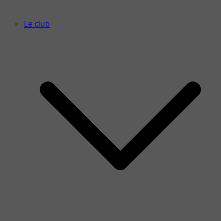
Le club