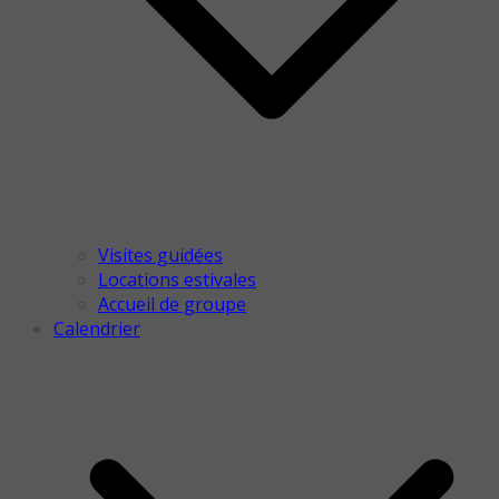
Visites guidées
Locations estivales
Accueil de groupe
Calendrier