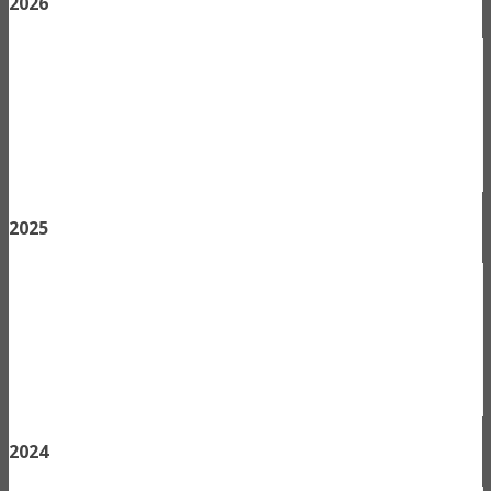
2026
2025
2024