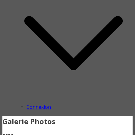
Connexion
Galerie Photos