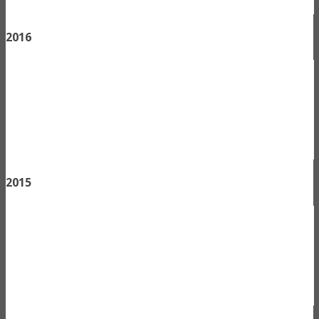
2016
2015