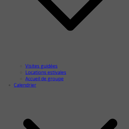
Visites guidées
Locations estivales
Accueil de groupe
Calendrier