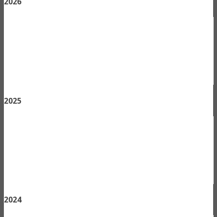
2026
2025
2024