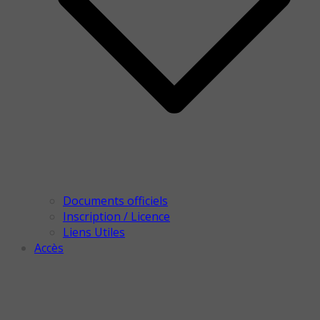
Documents officiels
Inscription / Licence
Liens Utiles
Accès