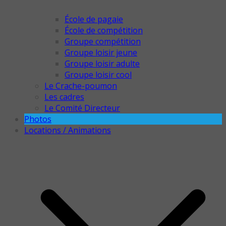
École de pagaie
École de compétition
Groupe compétition
Groupe loisir jeune
Groupe loisir adulte
Groupe loisir cool
Le Crache-poumon
Les cadres
Le Comité Directeur
Photos
Locations / Animations