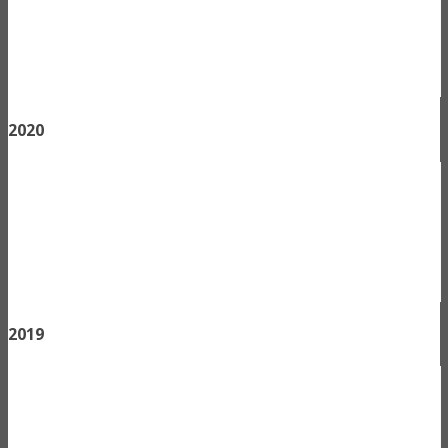
2020
2019