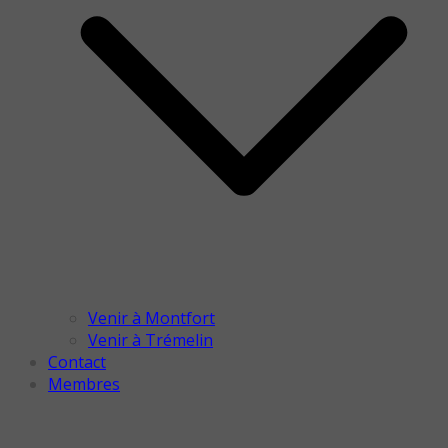
Venir à Montfort
Venir à Trémelin
Contact
Membres