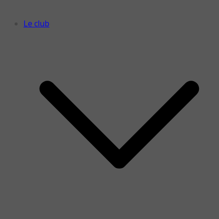
Le club