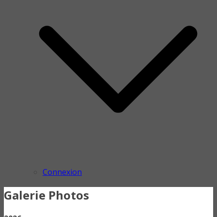
Connexion
Galerie Photos