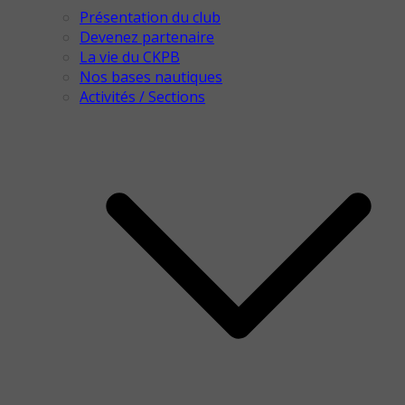
Présentation du club
Devenez partenaire
La vie du CKPB
Nos bases nautiques
Activités / Sections