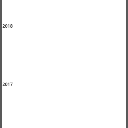
2018
2017