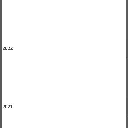
2022
2021