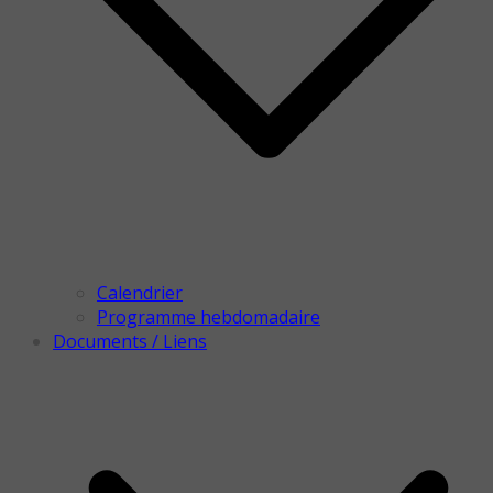
Calendrier
Programme hebdomadaire
Documents / Liens